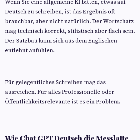
Wenn Sie eine allgemeine KI bitten, etwas auf
Deutsch zu schreiben, ist das Ergebnis oft
brauchbar, aber nicht natürlich. Der Wortschatz
mag technisch korrekt, stilistisch aber flach sein.
Der Satzbau kann sich aus dem Englischen
entlehnt anfühlen.
Für gelegentliches Schreiben mag das
ausreichen. Für alles Professionelle oder
Öffentlichkeitsrelevante ist es ein Problem.
Wie Chat GPT Deutsch die Messlatte