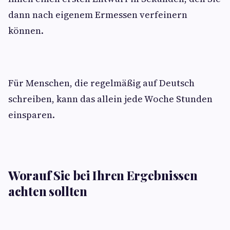
dann nach eigenem Ermessen verfeinern
können.
Für Menschen, die regelmäßig auf Deutsch
schreiben, kann das allein jede Woche Stunden
einsparen.
Worauf Sie bei Ihren Ergebnissen
achten sollten