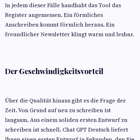
In jedem dieser Fälle handhabt das Tool das
Register angemessen. Ein förmliches
Anschreiben kommt förmlich heraus. Ein
freundlicher Newsletter klingt warm und lesbar.
Der Geschwindigkeitsvorteil
Über die Qualität hinaus gibt es die Frage der
Zeit. Von Grund auf neu zu schreiben ist
langsam. Aus einem soliden ersten Entwurf zu
schreiben ist schnell. Chat GPT Deutsch liefert
Ihnen einen ersten Entwurf in Sekunden, den Sie