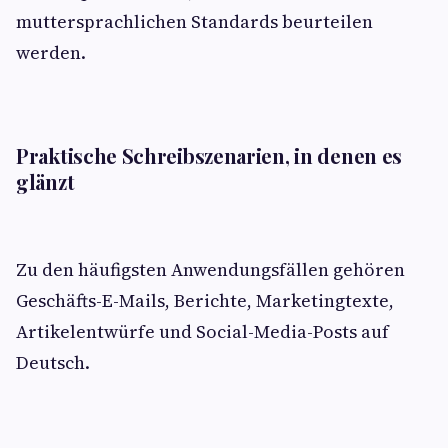
muttersprachlichen Standards beurteilen
werden.
Praktische Schreibszenarien, in denen es
glänzt
Zu den häufigsten Anwendungsfällen gehören
Geschäfts-E-Mails, Berichte, Marketingtexte,
Artikelentwürfe und Social-Media-Posts auf
Deutsch.