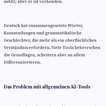
subtil, aber er ist vorhanden.
Deutsch hat zusammengesetzte Wörter,
Kasusendungen und grammatikalische
Geschlechter, die mehr als ein oberflächliches
Verständnis erfordern. Viele Tools beherrschen
die Grundlagen, scheitern aber an allem
Differenzierteren.
Das Problem mit allgemeinen KI-Tools