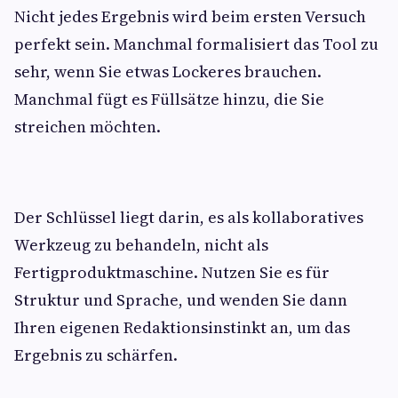
Nicht jedes Ergebnis wird beim ersten Versuch
perfekt sein. Manchmal formalisiert das Tool zu
sehr, wenn Sie etwas Lockeres brauchen.
Manchmal fügt es Füllsätze hinzu, die Sie
streichen möchten.
Der Schlüssel liegt darin, es als kollaboratives
Werkzeug zu behandeln, nicht als
Fertigproduktmaschine. Nutzen Sie es für
Struktur und Sprache, und wenden Sie dann
Ihren eigenen Redaktionsinstinkt an, um das
Ergebnis zu schärfen.