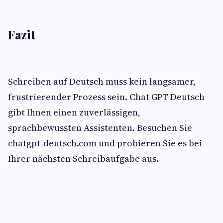
Fazit
Schreiben auf Deutsch muss kein langsamer,
frustrierender Prozess sein. Chat GPT Deutsch
gibt Ihnen einen zuverlässigen,
sprachbewussten Assistenten. Besuchen Sie
chatgpt-deutsch.com und probieren Sie es bei
Ihrer nächsten Schreibaufgabe aus.