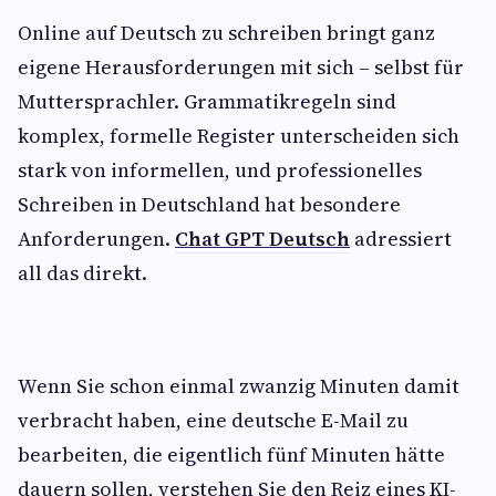
Online auf Deutsch zu schreiben bringt ganz
eigene Herausforderungen mit sich – selbst für
Muttersprachler. Grammatikregeln sind
komplex, formelle Register unterscheiden sich
stark von informellen, und professionelles
Schreiben in Deutschland hat besondere
Anforderungen.
Chat GPT Deutsch
adressiert
all das direkt.
Wenn Sie schon einmal zwanzig Minuten damit
verbracht haben, eine deutsche E-Mail zu
bearbeiten, die eigentlich fünf Minuten hätte
dauern sollen, verstehen Sie den Reiz eines KI-