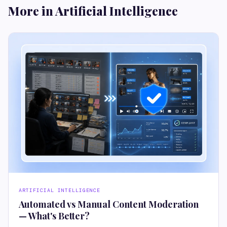
More in Artificial Intelligence
ARTIFICIAL INTELLIGENCE
Automated vs Manual Content Moderation
— What's Better?