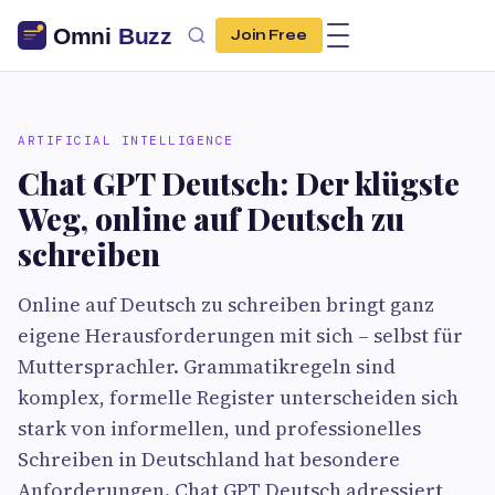
Join Free
ARTIFICIAL INTELLIGENCE
Chat GPT Deutsch: Der klügste
Weg, online auf Deutsch zu
schreiben
Online auf Deutsch zu schreiben bringt ganz
eigene Herausforderungen mit sich – selbst für
Muttersprachler. Grammatikregeln sind
komplex, formelle Register unterscheiden sich
stark von informellen, und professionelles
Schreiben in Deutschland hat besondere
Anforderungen. Chat GPT Deutsch adressiert