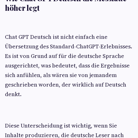
höher legt
Chat GPT Deutsch ist nicht einfach eine
Übersetzung des Standard-ChatGPT-Erlebnisses.
Es ist von Grund auf für die deutsche Sprache
ausgerichtet, was bedeutet, dass die Ergebnisse
sich anfühlen, als wären sie von jemandem
geschrieben worden, der wirklich auf Deutsch
denkt.
Diese Unterscheidung ist wichtig, wenn Sie
Inhalte produzieren, die deutsche Leser nach