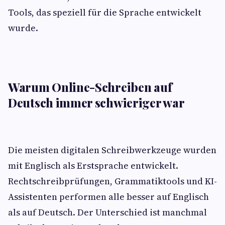
Tools, das speziell für die Sprache entwickelt
wurde.
Warum Online-Schreiben auf
Deutsch immer schwieriger war
Die meisten digitalen Schreibwerkzeuge wurden
mit Englisch als Erstsprache entwickelt.
Rechtschreibprüfungen, Grammatiktools und KI-
Assistenten performen alle besser auf Englisch
als auf Deutsch. Der Unterschied ist manchmal