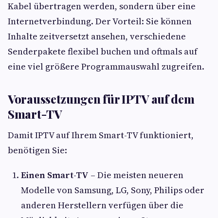
Kabel übertragen werden, sondern über eine
Internetverbindung. Der Vorteil: Sie können
Inhalte zeitversetzt ansehen, verschiedene
Senderpakete flexibel buchen und oftmals auf
eine viel größere Programmauswahl zugreifen.
Voraussetzungen für IPTV auf dem
Smart-TV
Damit IPTV auf Ihrem Smart-TV funktioniert,
benötigen Sie:
Einen Smart-TV
– Die meisten neueren
Modelle von Samsung, LG, Sony, Philips oder
anderen Herstellern verfügen über die