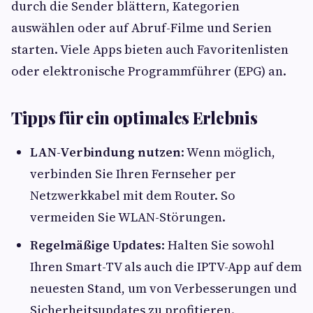
durch die Sender blättern, Kategorien
auswählen oder auf Abruf-Filme und Serien
starten. Viele Apps bieten auch Favoritenlisten
oder elektronische Programmführer (EPG) an.
Tipps für ein optimales Erlebnis
LAN-Verbindung nutzen
: Wenn möglich,
verbinden Sie Ihren Fernseher per
Netzwerkkabel mit dem Router. So
vermeiden Sie WLAN-Störungen.
Regelmäßige Updates
: Halten Sie sowohl
Ihren Smart-TV als auch die IPTV-App auf dem
neuesten Stand, um von Verbesserungen und
Sicherheitsupdates zu profitieren.