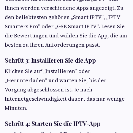
Ihnen werden verschiedene Apps angezeigt. Zu
den beliebtesten gehören „Smart IPTV“, „IPTV
Smarters Pro“ oder „GSE Smart IPTV“. Lesen Sie
die Bewertungen und wählen Sie die App, die am
besten zu Ihren Anforderungen passt.
Schritt 3: Installieren Sie die App
Klicken Sie auf „Installieren“ oder
„Herunterladen“ und warten Sie, bis der
Vorgang abgeschlossen ist. Je nach
Internetgeschwindigkeit dauert das nur wenige
Minuten.
Schritt 4: Starten Sie die IPTV-App