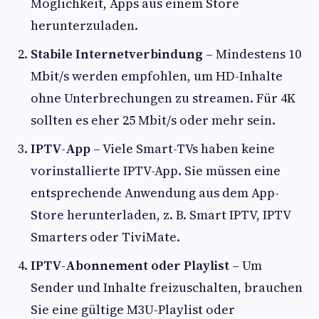
Möglichkeit, Apps aus einem Store
herunterzuladen.
Stabile Internetverbindung
– Mindestens 10
Mbit/s werden empfohlen, um HD-Inhalte
ohne Unterbrechungen zu streamen. Für 4K
sollten es eher 25 Mbit/s oder mehr sein.
IPTV-App
– Viele Smart-TVs haben keine
vorinstallierte IPTV-App. Sie müssen eine
entsprechende Anwendung aus dem App-
Store herunterladen, z. B. Smart IPTV, IPTV
Smarters oder TiviMate.
IPTV-Abonnement oder Playlist
– Um
Sender und Inhalte freizuschalten, brauchen
Sie eine gültige M3U-Playlist oder