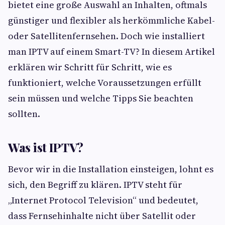
bietet eine große Auswahl an Inhalten, oftmals
günstiger und flexibler als herkömmliche Kabel-
oder Satellitenfernsehen. Doch wie installiert
man IPTV auf einem Smart-TV? In diesem Artikel
erklären wir Schritt für Schritt, wie es
funktioniert, welche Voraussetzungen erfüllt
sein müssen und welche Tipps Sie beachten
sollten.
Was ist IPTV?
Bevor wir in die Installation einsteigen, lohnt es
sich, den Begriff zu klären. IPTV steht für
„Internet Protocol Television“ und bedeutet,
dass Fernsehinhalte nicht über Satellit oder