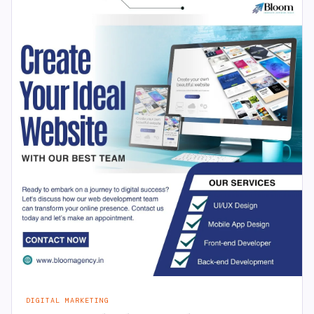
DIGITAL MARKETING