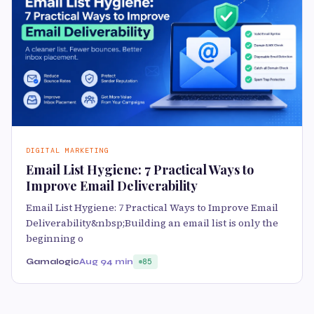
DIGITAL MARKETING
Email List Hygiene: 7 Practical Ways to
Improve Email Deliverability
Email List Hygiene: 7 Practical Ways to Improve Email
Deliverability&nbsp;Building an email list is only the
beginning o
Gamalogic
Aug 9
4 min
85