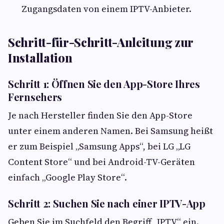
Zugangsdaten von einem IPTV-Anbieter.
Schritt-für-Schritt-Anleitung zur
Installation
Schritt 1: Öffnen Sie den App-Store Ihres
Fernsehers
Je nach Hersteller finden Sie den App-Store
unter einem anderen Namen. Bei Samsung heißt
er zum Beispiel „Samsung Apps“, bei LG „LG
Content Store“ und bei Android-TV-Geräten
einfach „Google Play Store“.
Schritt 2: Suchen Sie nach einer IPTV-App
Geben Sie im Suchfeld den Begriff „IPTV“ ein.