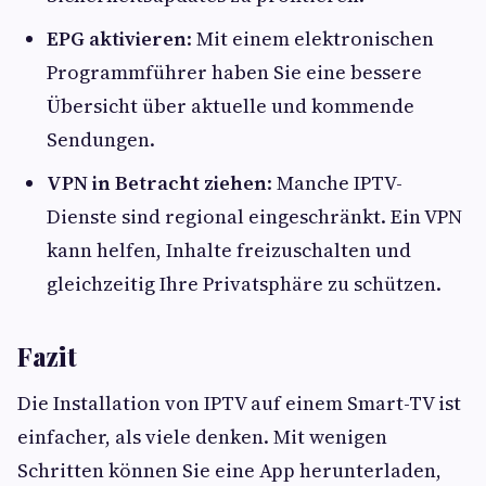
EPG aktivieren
: Mit einem elektronischen
Programmführer haben Sie eine bessere
Übersicht über aktuelle und kommende
Sendungen.
VPN in Betracht ziehen
: Manche IPTV-
Dienste sind regional eingeschränkt. Ein VPN
kann helfen, Inhalte freizuschalten und
gleichzeitig Ihre Privatsphäre zu schützen.
Fazit
Die Installation von IPTV auf einem Smart-TV ist
einfacher, als viele denken. Mit wenigen
Schritten können Sie eine App herunterladen,