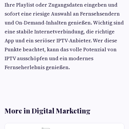
Ihre Playlist oder Zugangsdaten eingeben und
sofort eine riesige Auswahl an Fernsehsendern
und On-Demand-Inhalten genießen. Wichtig sind
eine stabile Internetverbindung, die richtige
App und ein seriöser IPTV-Anbieter. Wer diese
Punkte beachtet, kann das volle Potenzial von
IPTV ausschöpfen und ein modernes
Fernseherlebnis genießen.
More in Digital Marketing