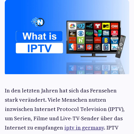
In den letzten Jahren hat sich das Fernsehen
stark verändert. Viele Menschen nutzen
inzwischen Internet Protocol Television (IPTV),
um Serien, Filme und Live-TV-Sender über das
Internet zu empfangen
iptv in germany
. IPTV