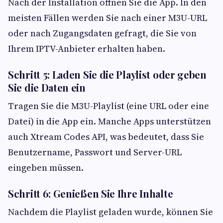
Nach der Installation öffnen Sie die App. In den
meisten Fällen werden Sie nach einer M3U-URL
oder nach Zugangsdaten gefragt, die Sie von
Ihrem IPTV-Anbieter erhalten haben.
Schritt 5: Laden Sie die Playlist oder geben
Sie die Daten ein
Tragen Sie die M3U-Playlist (eine URL oder eine
Datei) in die App ein. Manche Apps unterstützen
auch Xtream Codes API, was bedeutet, dass Sie
Benutzername, Passwort und Server-URL
eingeben müssen.
Schritt 6: Genießen Sie Ihre Inhalte
Nachdem die Playlist geladen wurde, können Sie