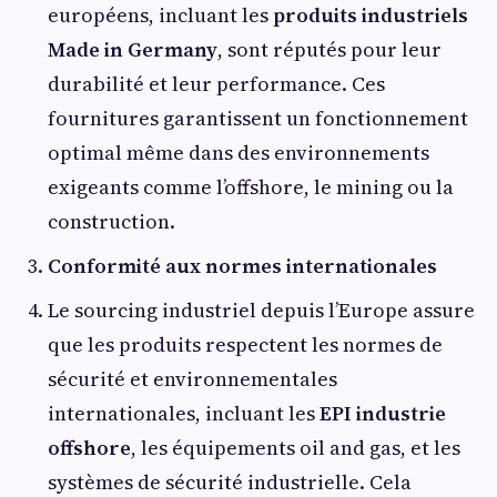
européens, incluant les
produits industriels
Made in Germany
, sont réputés pour leur
durabilité et leur performance. Ces
fournitures garantissent un fonctionnement
optimal même dans des environnements
exigeants comme l’offshore, le mining ou la
construction.
Conformité aux normes internationales
Le sourcing industriel depuis l’Europe assure
que les produits respectent les normes de
sécurité et environnementales
internationales, incluant les
EPI industrie
offshore
, les équipements oil and gas, et les
systèmes de sécurité industrielle. Cela