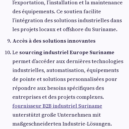
l’exportation, l’installation et la maintenance
des équipements. Ce soutien facilite
l’intégration des solutions industrielles dans
les projets locaux et offshore du Suriname.
Accès à des solutions innovantes
Le
sourcing industriel Europe Suriname
permet d’accéder aux dernières technologies
industrielles, automatisation, équipements
de pointe et solutions personnalisées pour
répondre aux besoins spécifiques des
entreprises et des projets complexes.
fournisseur B2B industriel Suriname
unterstützt große Unternehmen mit
maßgeschneiderten Industrie-Lösungen.