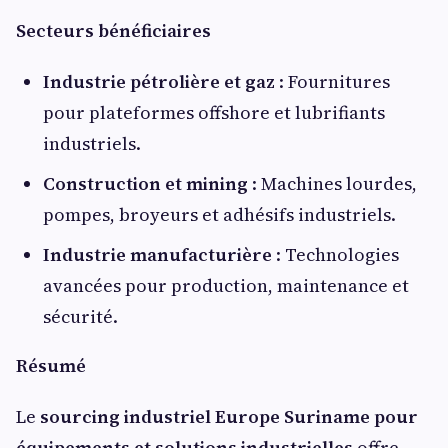
Secteurs bénéficiaires
Industrie pétrolière et gaz
: Fournitures
pour plateformes offshore et lubrifiants
industriels.
Construction et mining
: Machines lourdes,
pompes, broyeurs et adhésifs industriels.
Industrie manufacturière
: Technologies
avancées pour production, maintenance et
sécurité.
Résumé
Le
sourcing industriel Europe Suriname pour
équipements et solutions industrielles
offre