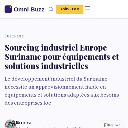
Join Free
BUSINESS
Sourcing industriel Europe
Suriname pour équipements et
solutions industrielles
Le développement industriel du Suriname
nécessite un approvisionnement fiable en
équipements et solutions adaptées aux besoins
des entreprises loc
Emma
Report