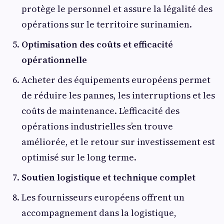
protège le personnel et assure la légalité des
opérations sur le territoire surinamien.
Optimisation des coûts et efficacité
opérationnelle
Acheter des équipements européens permet
de réduire les pannes, les interruptions et les
coûts de maintenance. L’efficacité des
opérations industrielles s’en trouve
améliorée, et le retour sur investissement est
optimisé sur le long terme.
Soutien logistique et technique complet
Les fournisseurs européens offrent un
accompagnement dans la logistique,