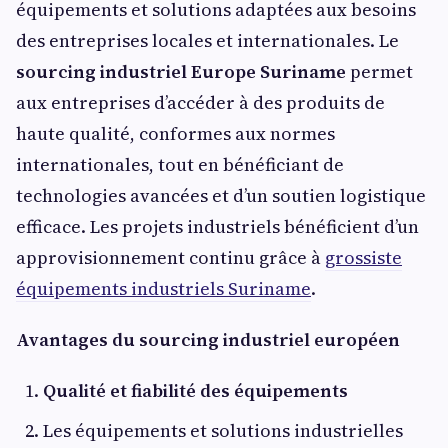
équipements et solutions adaptées aux besoins
des entreprises locales et internationales. Le
sourcing industriel Europe Suriname
permet
aux entreprises d’accéder à des produits de
haute qualité, conformes aux normes
internationales, tout en bénéficiant de
technologies avancées et d’un soutien logistique
efficace. Les projets industriels bénéficient d’un
approvisionnement continu grâce à
grossiste
équipements industriels Suriname
.
Avantages du sourcing industriel européen
Qualité et fiabilité des équipements
Les équipements et solutions industrielles