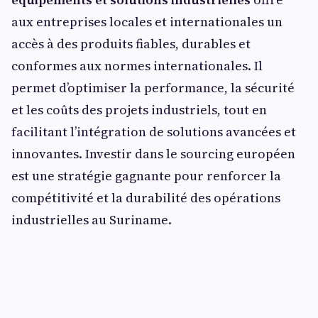
aux entreprises locales et internationales un
accès à des produits fiables, durables et
conformes aux normes internationales. Il
permet d’optimiser la performance, la sécurité
et les coûts des projets industriels, tout en
facilitant l’intégration de solutions avancées et
innovantes. Investir dans le sourcing européen
est une stratégie gagnante pour renforcer la
compétitivité et la durabilité des opérations
industrielles au Suriname.