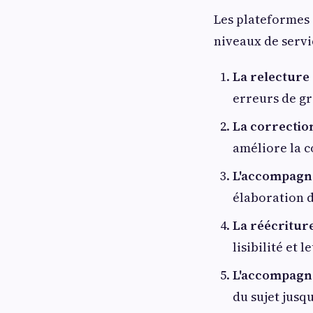
Les plateformes
niveaux de servic
La relecture
erreurs de gr
La correctio
améliore la c
L'accompagn
élaboration d
La réécriture
lisibilité et 
L'accompagn
du sujet jusqu