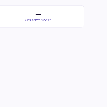
—
AVG BUZZ SCORE