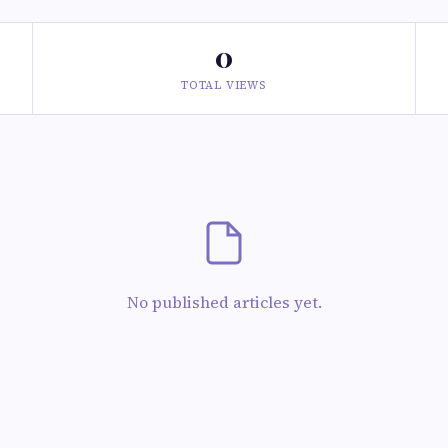
0
TOTAL VIEWS
No published articles yet.