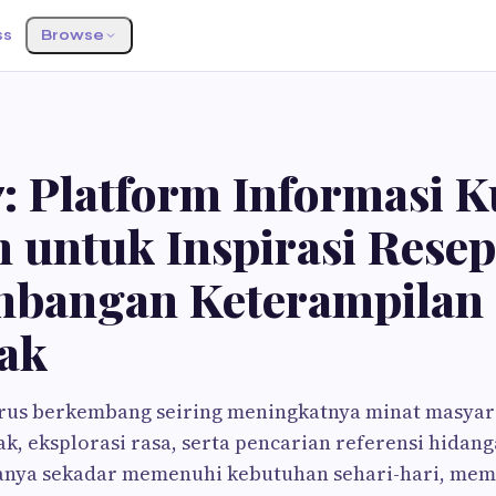
ss
Browse
: Platform Informasi K
 untuk Inspirasi Resep
bangan Keterampilan
ak
erus berkembang seiring meningkatnya minat masyar
k, eksplorasi rasa, serta pencarian referensi hidan
anya sekadar memenuhi kebutuhan sehari-hari, mem