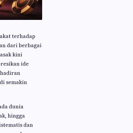
akat terhadap
gan dari berbagai
asak kini
resikan ide
ehadiran
di semakin
ada dunia
ak, hingga
istematis dan