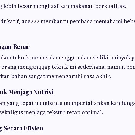
g lebih besar menghasilkan makanan berkualitas.
dukatif,
ace777
membantu pembaca memahami bebe
ngan Benar
kan teknik memasak menggunakan sedikit minyak p
k orang menganggap teknik ini sederhana, namun pe
an bahan sangat memengaruhi rasa akhir.
uk Menjaga Nutrisi
an yang tepat membantu mempertahankan kandungan
ekaligus menjaga tekstur tetap optimal.
 Secara Efisien