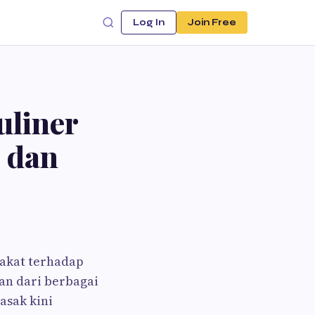
Log In
Join Free
uliner
 dan
akat terhadap
gan dari berbagai
asak kini