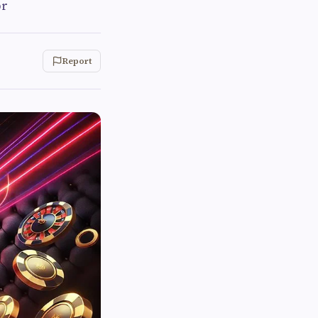
pr
Report