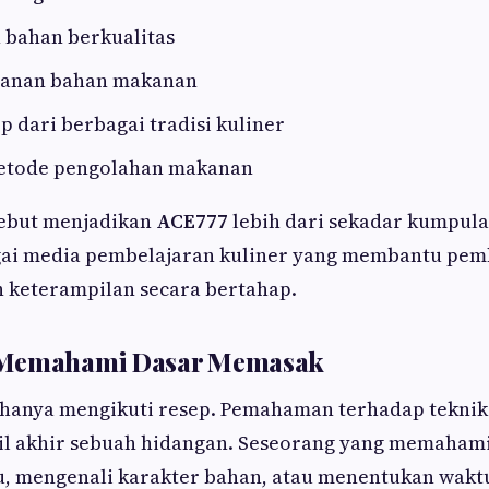
 bahan berkualitas
panan bahan makanan
ep dari berbagai tradisi kuliner
metode pengolahan makanan
sebut menjadikan
ACE777
lebih dari sekadar kumpula
gai media pembelajaran kuliner yang membantu pem
keterampilan secara bertahap.
 Memahami Dasar Memasak
anya mengikuti resep. Pemahaman terhadap teknik 
l akhir sebuah hidangan. Seseorang yang memahami
, mengenali karakter bahan, atau menentukan wak