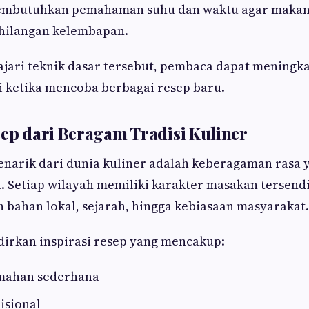
mbutuhkan pemahaman suhu dan waktu agar makan
hilangan kelembapan.
ari teknik dasar tersebut, pembaca dapat meningk
i ketika mencoba berbagai resep baru.
sep dari Beragam Tradisi Kuliner
enarik dari dunia kuliner adalah keberagaman rasa 
. Setiap wilayah memiliki karakter masakan tersendi
 bahan lokal, sejarah, hingga kebiasaan masyarakat.
rkan inspirasi resep yang mencakup:
mahan sederhana
isional