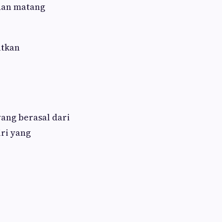
an matang
atkan
yang berasal dari
ri yang