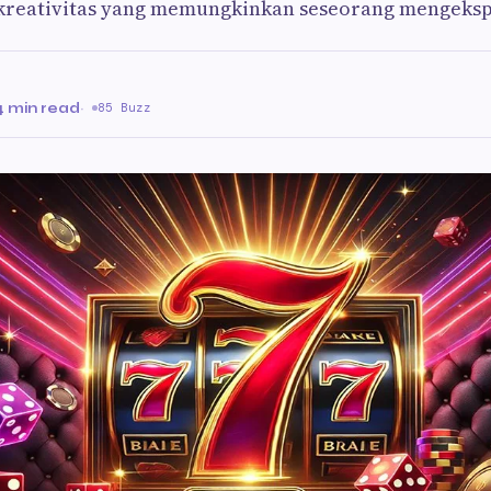
kreativitas yang memungkinkan seseorang mengeks
4 min read
·
85 Buzz