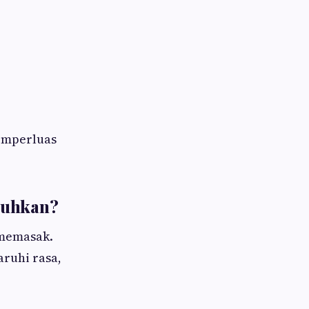
emperluas
tuhkan?
 memasak.
ruhi rasa,