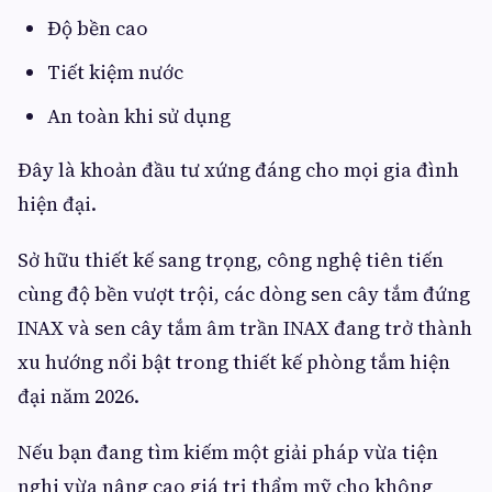
Độ bền cao
Tiết kiệm nước
An toàn khi sử dụng
Đây là khoản đầu tư xứng đáng cho mọi gia đình
hiện đại.
Sở hữu thiết kế sang trọng, công nghệ tiên tiến
cùng độ bền vượt trội, các dòng sen cây tắm đứng
INAX và sen cây tắm âm trần INAX đang trở thành
xu hướng nổi bật trong thiết kế phòng tắm hiện
đại năm 2026.
Nếu bạn đang tìm kiếm một giải pháp vừa tiện
nghi vừa nâng cao giá trị thẩm mỹ cho không