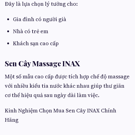
Đây là lựa chọn lý tưởng cho:
Gia đình có người già
Nhà có trẻ em
Khách sạn cao cấp
Sen Cây Massage INAX
Một số mẫu cao cấp được tích hợp chế độ massage
với nhiều kiểu tia nước khác nhau giúp thư giãn
cơ thể hiệu quả sau ngày dài làm việc.
Kinh Nghiệm Chọn Mua Sen Cây INAX Chính
Hãng