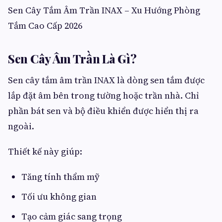
Sen Cây Tắm Âm Trần INAX – Xu Hướng Phòng
Tắm Cao Cấp 2026
Sen Cây Âm Trần Là Gì?
Sen cây tắm âm trần INAX là dòng sen tắm được
lắp đặt âm bên trong tường hoặc trần nhà. Chỉ
phần bát sen và bộ điều khiển được hiển thị ra
ngoài.
Thiết kế này giúp:
Tăng tính thẩm mỹ
Tối ưu không gian
Tạo cảm giác sang trọng