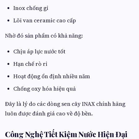
Inox chống gỉ
Lõi van ceramic cao cấp
Nhờ đó sản phẩm có khả năng:
Chịu áp lực nước tốt
Hạn chế rò rỉ
Hoạt động ổn định nhiều năm
Chống oxy hóa hiệu quả
Đây là lý do các dòng sen cây INAX chính hãng
luôn được đánh giá cao về độ bền.
Công Nghệ Tiết Kiệm Nước Hiện Đại