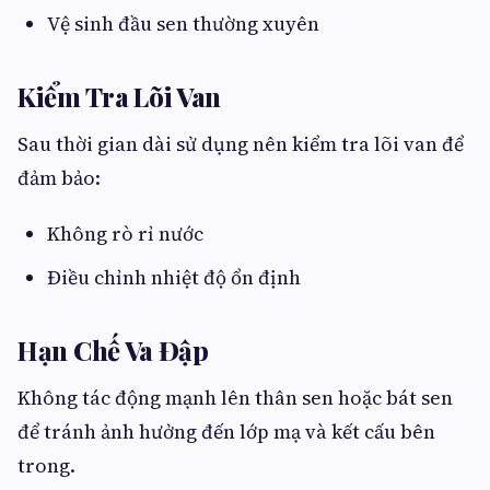
Vệ sinh đầu sen thường xuyên
Kiểm Tra Lõi Van
Sau thời gian dài sử dụng nên kiểm tra lõi van để
đảm bảo:
Không rò rỉ nước
Điều chỉnh nhiệt độ ổn định
Hạn Chế Va Đập
Không tác động mạnh lên thân sen hoặc bát sen
để tránh ảnh hưởng đến lớp mạ và kết cấu bên
trong.