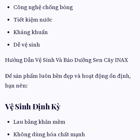
Công nghệ chống bỏng
Tiết kiệm nước
Kháng khuẩn
Dễ vệ sinh
Hướng Dẫn Vệ Sinh Và Bảo Dưỡng Sen Cây INAX
Để sản phẩm luôn bền đẹp và hoạt động ổn định,
bạn nên:
Vệ Sinh Định Kỳ
Lau bằng khăn mềm
Không dùng hóa chất mạnh