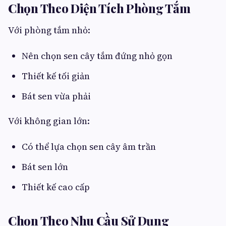
Chọn Theo Diện Tích Phòng Tắm
Với phòng tắm nhỏ:
Nên chọn sen cây tắm đứng nhỏ gọn
Thiết kế tối giản
Bát sen vừa phải
Với không gian lớn:
Có thể lựa chọn sen cây âm trần
Bát sen lớn
Thiết kế cao cấp
Chọn Theo Nhu Cầu Sử Dụng