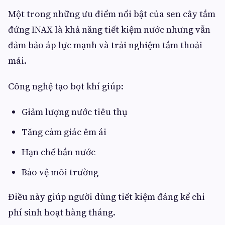
Một trong những ưu điểm nổi bật của sen cây tắm
đứng INAX là khả năng tiết kiệm nước nhưng vẫn
đảm bảo áp lực mạnh và trải nghiệm tắm thoải
mái.
Công nghệ tạo bọt khí giúp:
Giảm lượng nước tiêu thụ
Tăng cảm giác êm ái
Hạn chế bắn nước
Bảo vệ môi trường
Điều này giúp người dùng tiết kiệm đáng kể chi
phí sinh hoạt hàng tháng.