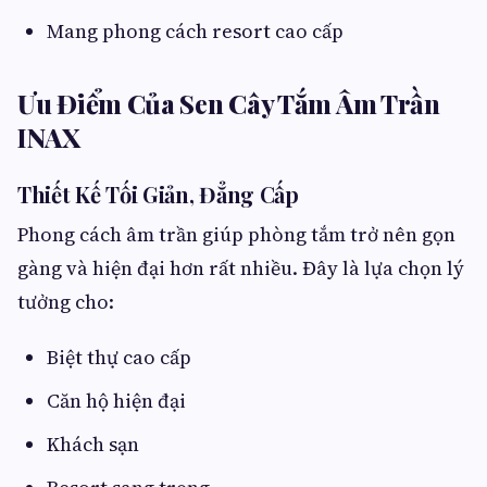
Mang phong cách resort cao cấp
Ưu Điểm Của Sen Cây Tắm Âm Trần
INAX
Thiết Kế Tối Giản, Đẳng Cấp
Phong cách âm trần giúp phòng tắm trở nên gọn
gàng và hiện đại hơn rất nhiều. Đây là lựa chọn lý
tưởng cho:
Biệt thự cao cấp
Căn hộ hiện đại
Khách sạn