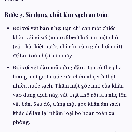
Bước 3: Sử dụng chất làm sạch an toàn
Đối với vết bẩn nhẹ:
Bạn chỉ cần một chiếc
khăn vải vi sợi (microfiber) hơi ẩm một chút
(vắt thật kiệt nước, chỉ còn cảm giác hơi mát)
để lau toàn bộ thân máy.
Đối với vết dầu mỡ cứng đầu:
Bạn có thể pha
loãng một giọt nước rửa chén nhẹ với thật
nhiều nước sạch. Thấm một góc nhỏ của khăn
vào dung dịch này, vắt thật khô rồi lau nhẹ lên
vết bẩn. Sau đó, dùng một góc khăn ẩm sạch
khác để lau lại nhằm loại bỏ hoàn toàn xà
phòng.