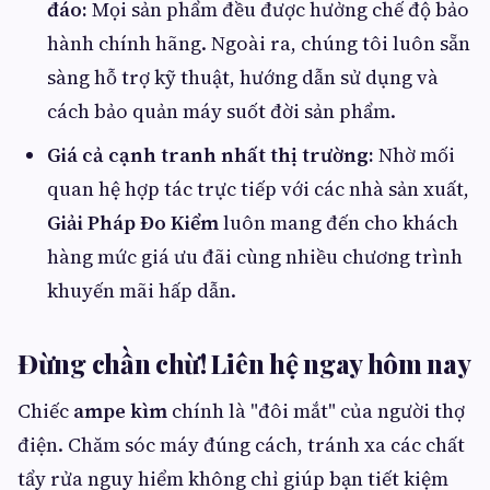
đáo:
Mọi sản phẩm đều được hưởng chế độ bảo
hành chính hãng. Ngoài ra, chúng tôi luôn sẵn
sàng hỗ trợ kỹ thuật, hướng dẫn sử dụng và
cách bảo quản máy suốt đời sản phẩm.
Giá cả cạnh tranh nhất thị trường:
Nhờ mối
quan hệ hợp tác trực tiếp với các nhà sản xuất,
Giải Pháp Đo Kiểm
luôn mang đến cho khách
hàng mức giá ưu đãi cùng nhiều chương trình
khuyến mãi hấp dẫn.
Đừng chần chừ! Liên hệ ngay hôm nay
Chiếc
ampe kìm
chính là "đôi mắt" của người thợ
điện. Chăm sóc máy đúng cách, tránh xa các chất
tẩy rửa nguy hiểm không chỉ giúp bạn tiết kiệm