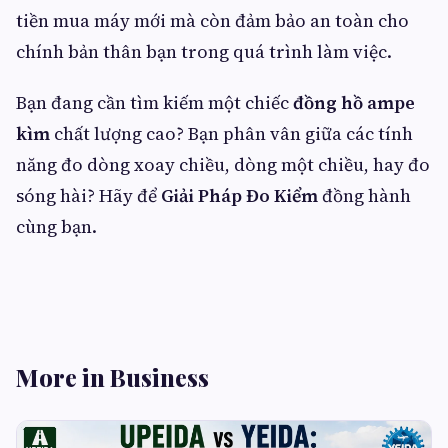
tiền mua máy mới mà còn đảm bảo an toàn cho
chính bản thân bạn trong quá trình làm việc.
Bạn đang cần tìm kiếm một chiếc
đồng hồ ampe
kìm
chất lượng cao? Bạn phân vân giữa các tính
năng đo dòng xoay chiều, dòng một chiều, hay đo
sóng hài? Hãy để
Giải Pháp Đo Kiểm
đồng hành
cùng bạn.
More in Business