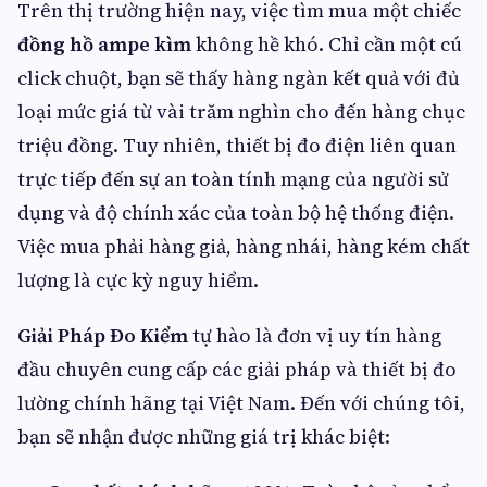
Trên thị trường hiện nay, việc tìm mua một chiếc
đồng hồ ampe kìm
không hề khó. Chỉ cần một cú
click chuột, bạn sẽ thấy hàng ngàn kết quả với đủ
loại mức giá từ vài trăm nghìn cho đến hàng chục
triệu đồng. Tuy nhiên, thiết bị đo điện liên quan
trực tiếp đến sự an toàn tính mạng của người sử
dụng và độ chính xác của toàn bộ hệ thống điện.
Việc mua phải hàng giả, hàng nhái, hàng kém chất
lượng là cực kỳ nguy hiểm.
Giải Pháp Đo Kiểm
tự hào là đơn vị uy tín hàng
đầu chuyên cung cấp các giải pháp và thiết bị đo
lường chính hãng tại Việt Nam. Đến với chúng tôi,
bạn sẽ nhận được những giá trị khác biệt: