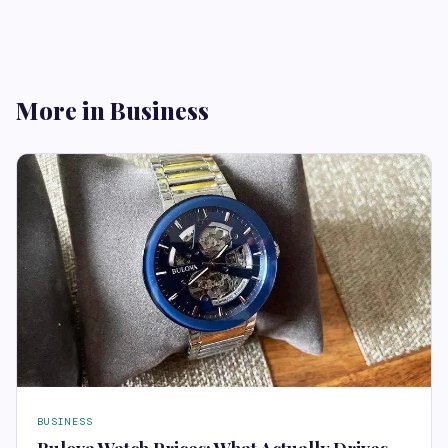
More in Business
BUSINESS