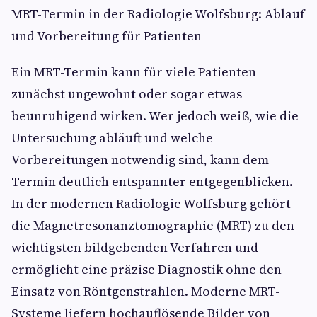
MRT-Termin in der Radiologie Wolfsburg: Ablauf
und Vorbereitung für Patienten
Ein MRT-Termin kann für viele Patienten
zunächst ungewohnt oder sogar etwas
beunruhigend wirken. Wer jedoch weiß, wie die
Untersuchung abläuft und welche
Vorbereitungen notwendig sind, kann dem
Termin deutlich entspannter entgegenblicken.
In der modernen Radiologie Wolfsburg gehört
die Magnetresonanztomographie (MRT) zu den
wichtigsten bildgebenden Verfahren und
ermöglicht eine präzise Diagnostik ohne den
Einsatz von Röntgenstrahlen. Moderne MRT-
Systeme liefern hochauflösende Bilder von