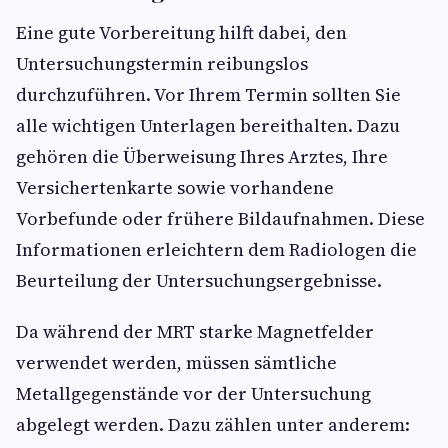
Eine gute Vorbereitung hilft dabei, den
Untersuchungstermin reibungslos
durchzuführen. Vor Ihrem Termin sollten Sie
alle wichtigen Unterlagen bereithalten. Dazu
gehören die Überweisung Ihres Arztes, Ihre
Versichertenkarte sowie vorhandene
Vorbefunde oder frühere Bildaufnahmen. Diese
Informationen erleichtern dem Radiologen die
Beurteilung der Untersuchungsergebnisse.
Da während der MRT starke Magnetfelder
verwendet werden, müssen sämtliche
Metallgegenstände vor der Untersuchung
abgelegt werden. Dazu zählen unter anderem: