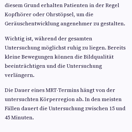
diesem Grund erhalten Patienten in der Regel
Kopfhörer oder Ohrstöpsel, um die
Geräuschentwicklung angenehmer zu gestalten.
Wichtig ist, während der gesamten
Untersuchung möglichst ruhig zu liegen. Bereits
kleine Bewegungen können die Bildqualität
beeinträchtigen und die Untersuchung
verlängern.
Die Dauer eines MRT-Termins hängt von der
untersuchten Körperregion ab. In den meisten
Fällen dauert die Untersuchung zwischen 15 und
45 Minuten.