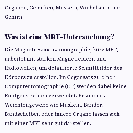
Organen, Gelenken, Muskeln, Wirbelsäule und
Gehirn.
Was ist eine MRT-Untersuchung?
Die Magnetresonanztomographie, kurz MRT,
arbeitet mit starken Magnetfeldern und
Radiowellen, um detaillierte Schnittbilder des
Körpers zu erstellen. Im Gegensatz zu einer
Computertomographie (CT) werden dabei keine
Röntgenstrahlen verwendet. Besonders
Weichteilgewebe wie Muskeln, Bänder,
Bandscheiben oder innere Organe lassen sich
mit einer MRT sehr gut darstellen.