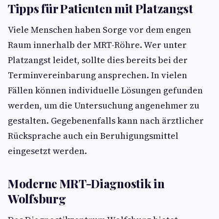
Tipps für Patienten mit Platzangst
Viele Menschen haben Sorge vor dem engen
Raum innerhalb der MRT-Röhre. Wer unter
Platzangst leidet, sollte dies bereits bei der
Terminvereinbarung ansprechen. In vielen
Fällen können individuelle Lösungen gefunden
werden, um die Untersuchung angenehmer zu
gestalten. Gegebenenfalls kann nach ärztlicher
Rücksprache auch ein Beruhigungsmittel
eingesetzt werden.
Moderne MRT-Diagnostik in
Wolfsburg