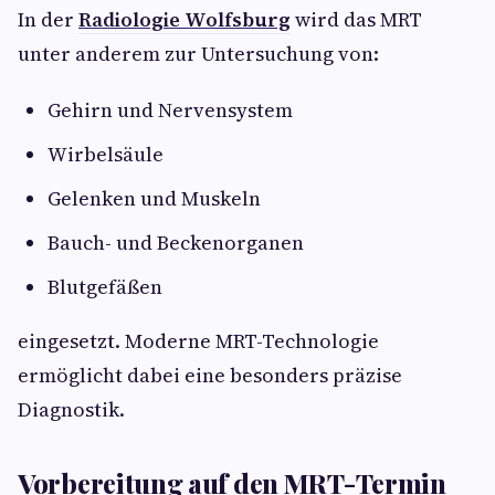
In der
Radiologie Wolfsburg
wird das MRT
unter anderem zur Untersuchung von:
Gehirn und Nervensystem
Wirbelsäule
Gelenken und Muskeln
Bauch- und Beckenorganen
Blutgefäßen
eingesetzt. Moderne MRT-Technologie
ermöglicht dabei eine besonders präzise
Diagnostik.
Vorbereitung auf den MRT-Termin