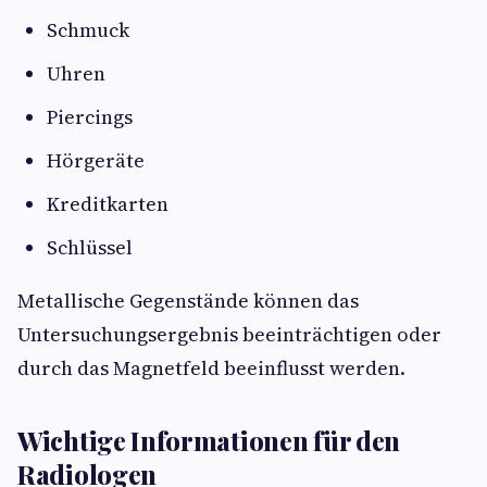
Schmuck
Uhren
Piercings
Hörgeräte
Kreditkarten
Schlüssel
Metallische Gegenstände können das
Untersuchungsergebnis beeinträchtigen oder
durch das Magnetfeld beeinflusst werden.
Wichtige Informationen für den
Radiologen