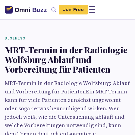
Join Free
BUSINESS
MRT-Termin in der Radiologie
Wolfsburg Ablauf und
Vorbereitung für Patienten
MRT-Termin in der Radiologie Wolfsburg: Ablauf
und Vorbereitung für PatientenEin MRT-Termin
kann für viele Patienten zunächst ungewohnt
oder sogar etwas beunruhigend wirken. Wer
jedoch weiß, wie die Untersuchung abläuft und
welche Vorbereitungen notwendig sind, kann
dem Termin deutlich entspannter e