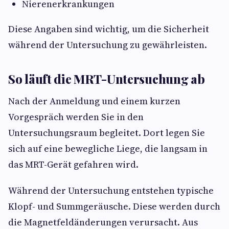
Nierenerkrankungen
Diese Angaben sind wichtig, um die Sicherheit
während der Untersuchung zu gewährleisten.
So läuft die MRT-Untersuchung ab
Nach der Anmeldung und einem kurzen
Vorgespräch werden Sie in den
Untersuchungsraum begleitet. Dort legen Sie
sich auf eine bewegliche Liege, die langsam in
das MRT-Gerät gefahren wird.
Während der Untersuchung entstehen typische
Klopf- und Summgeräusche. Diese werden durch
die Magnetfeldänderungen verursacht. Aus