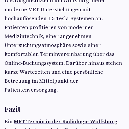
Das Diagnostikzentrum Wolfsburg bietet
moderne MRT-Untersuchungen mit
hochauflösenden 1,5-Tesla-Systemen an.
Patienten profitieren von moderner
Medizintechnik, einer angenehmen
Untersuchungsatmosphäre sowie einer
komfortablen Terminvereinbarung über das
Online-Buchungssystem. Darüber hinaus stehen
kurze Wartezeiten und eine persönliche
Betreuung im Mittelpunkt der
Patientenversorgung.
Fazit
Ein
MRT-Termin in der Radiologie Wolfsburg