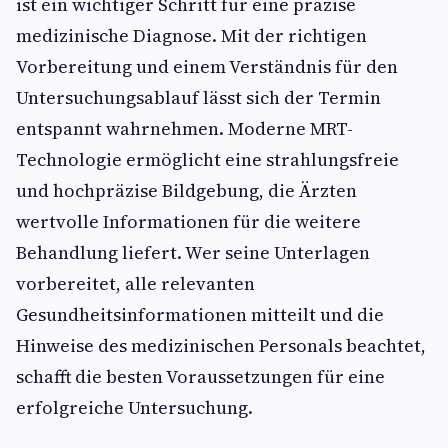
ist ein wichtiger Schritt für eine präzise
medizinische Diagnose. Mit der richtigen
Vorbereitung und einem Verständnis für den
Untersuchungsablauf lässt sich der Termin
entspannt wahrnehmen. Moderne MRT-
Technologie ermöglicht eine strahlungsfreie
und hochpräzise Bildgebung, die Ärzten
wertvolle Informationen für die weitere
Behandlung liefert. Wer seine Unterlagen
vorbereitet, alle relevanten
Gesundheitsinformationen mitteilt und die
Hinweise des medizinischen Personals beachtet,
schafft die besten Voraussetzungen für eine
erfolgreiche Untersuchung.