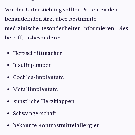
Vor der Untersuchung sollten Patienten den
behandelnden Arzt über bestimmte
medizinische Besonderheiten informieren. Dies
betrifft insbesondere:
Herzschrittmacher
Insulinpumpen
Cochlea-Implantate
Metallimplantate
künstliche Herzklappen
Schwangerschaft
bekannte Kontrastmittelallergien