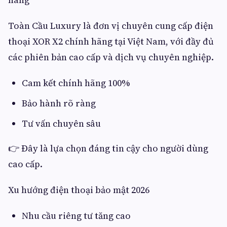
Toàn Cầu Luxury là đơn vị chuyên cung cấp điện
thoại XOR X2 chính hãng tại Việt Nam, với đầy đủ
các phiên bản cao cấp và dịch vụ chuyên nghiệp.
Cam kết chính hãng 100%
Bảo hành rõ ràng
Tư vấn chuyên sâu
👉 Đây là lựa chọn đáng tin cậy cho người dùng
cao cấp.
Xu hướng điện thoại bảo mật 2026
Nhu cầu riêng tư tăng cao