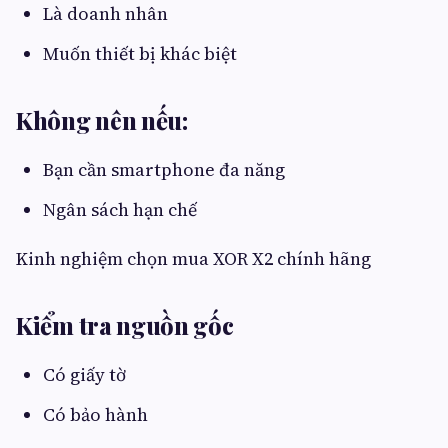
Là doanh nhân
Muốn thiết bị khác biệt
Không nên nếu:
Bạn cần smartphone đa năng
Ngân sách hạn chế
Kinh nghiệm chọn mua XOR X2 chính hãng
Kiểm tra nguồn gốc
Có giấy tờ
Có bảo hành