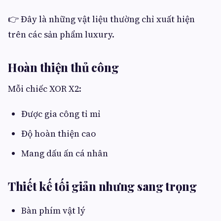
👉 Đây là những vật liệu thường chỉ xuất hiện
trên các sản phẩm luxury.
Hoàn thiện thủ công
Mỗi chiếc XOR X2:
Được gia công tỉ mỉ
Độ hoàn thiện cao
Mang dấu ấn cá nhân
Thiết kế tối giản nhưng sang trọng
Bàn phím vật lý