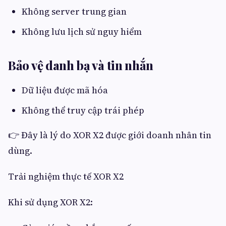
Không server trung gian
Không lưu lịch sử nguy hiểm
Bảo vệ danh bạ và tin nhắn
Dữ liệu được mã hóa
Không thể truy cập trái phép
👉 Đây là lý do XOR X2 được giới doanh nhân tin
dùng.
Trải nghiệm thực tế XOR X2
Khi sử dụng XOR X2: