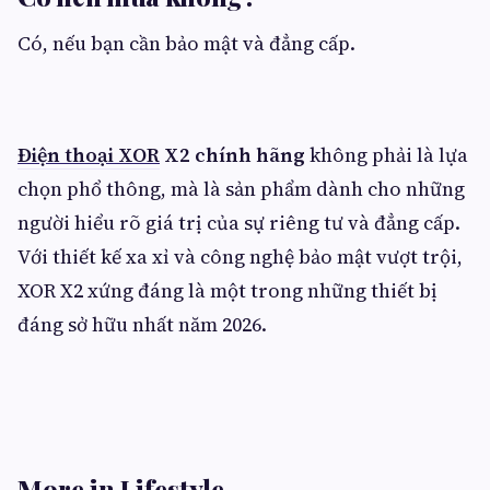
Có, nếu bạn cần bảo mật và đẳng cấp.
Điện thoại XOR
X2 chính hãng
không phải là lựa
chọn phổ thông, mà là sản phẩm dành cho những
người hiểu rõ giá trị của sự riêng tư và đẳng cấp.
Với thiết kế xa xỉ và công nghệ bảo mật vượt trội,
XOR X2 xứng đáng là một trong những thiết bị
đáng sở hữu nhất năm 2026.
More in Lifestyle