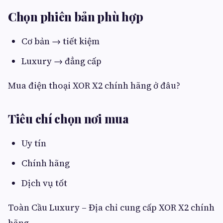
Chọn phiên bản phù hợp
Cơ bản → tiết kiệm
Luxury → đẳng cấp
Mua điện thoại XOR X2 chính hãng ở đâu?
Tiêu chí chọn nơi mua
Uy tín
Chính hãng
Dịch vụ tốt
Toàn Cầu Luxury – Địa chỉ cung cấp XOR X2 chính
hãng