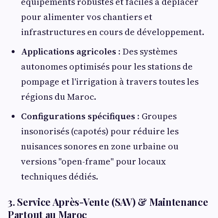
équipements robustes et faciles à déplacer
pour alimenter vos chantiers et
infrastructures en cours de développement.
Applications agricoles :
Des systèmes
autonomes optimisés pour les stations de
pompage et l'irrigation à travers toutes les
régions du Maroc.
Configurations spécifiques :
Groupes
insonorisés (capotés) pour réduire les
nuisances sonores en zone urbaine ou
versions "open-frame" pour locaux
techniques dédiés.
3. Service Après-Vente (SAV) & Maintenance
Partout au Maroc