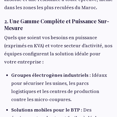
dans les zones les plus reculées du Maroc.
2. Une Gamme Complète et Puissance Sur-
Mesure
Quels que soient vos besoins en puissance
(exprimés en KVA) et votre secteur d'activité, nos
équipes configurent la solution idéale pour
votre entreprise :
Groupes électrogènes industriels :
Idéaux
pour sécuriser les usines, les parcs
logistiques et les centres de production
contre les micro-coupures.
Solutions mobiles pour le BTP :
Des