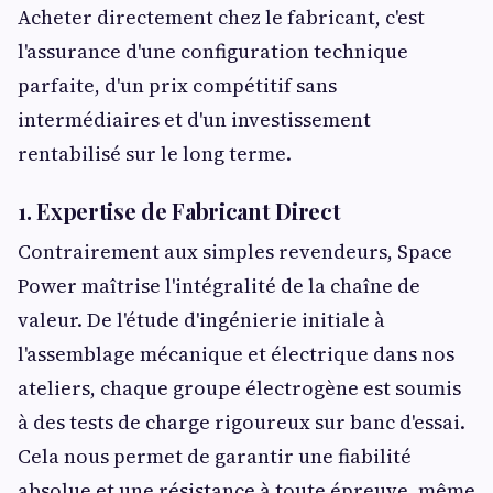
Acheter directement chez le fabricant, c'est
l'assurance d'une configuration technique
parfaite, d'un prix compétitif sans
intermédiaires et d'un investissement
rentabilisé sur le long terme.
1. Expertise de Fabricant Direct
Contrairement aux simples revendeurs, Space
Power maîtrise l'intégralité de la chaîne de
valeur. De l'étude d'ingénierie initiale à
l'assemblage mécanique et électrique dans nos
ateliers, chaque groupe électrogène est soumis
à des tests de charge rigoureux sur banc d'essai.
Cela nous permet de garantir une fiabilité
absolue et une résistance à toute épreuve, même