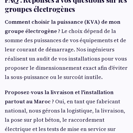
groupes électrogènes
Comment choisir la puissance (KVA) de mon
groupe électrogène ?
Le choix dépend de la
somme des puissances de vos équipements et de
leur courant de démarrage. Nos ingénieurs
réalisent un audit de vos installations pour vous
proposer le dimensionnement exact afin d'éviter
la sous-puissance ou le surcoût inutile.
Proposez-vous la livraison et l'installation
partout au Maroc ?
Oui, en tant que fabricant
national, nous gérons la logistique, la livraison,
la pose sur plot béton, le raccordement
électrique et les tests de mise en service sur