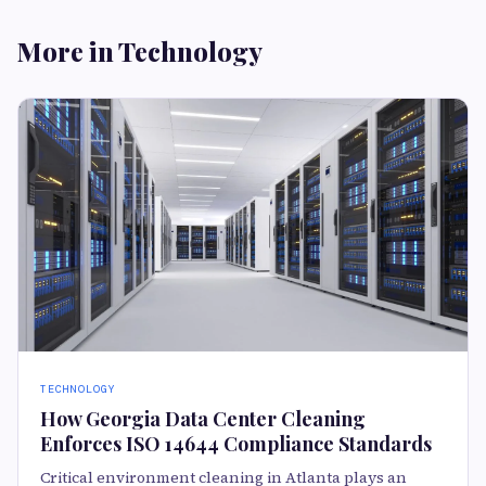
More in Technology
TECHNOLOGY
How Georgia Data Center Cleaning
Enforces ISO 14644 Compliance Standards
Critical environment cleaning in Atlanta plays an