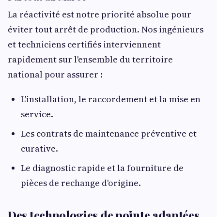
La réactivité est notre priorité absolue pour
éviter tout arrêt de production. Nos ingénieurs
et techniciens certifiés interviennent
rapidement sur l'ensemble du territoire
national pour assurer :
L'installation, le raccordement et la mise en
service.
Les contrats de maintenance préventive et
curative.
Le diagnostic rapide et la fourniture de
pièces de rechange d'origine.
Des technologies de pointe adaptées