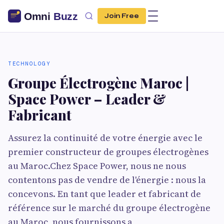
Join Free
TECHNOLOGY
Groupe Électrogène Maroc |
Space Power – Leader &
Fabricant
Assurez la continuité de votre énergie avec le
premier constructeur de groupes électrogènes
au Maroc.Chez Space Power, nous ne nous
contentons pas de vendre de l'énergie : nous la
concevons. En tant que leader et fabricant de
référence sur le marché du groupe électrogène
au Maroc, nous fournissons a