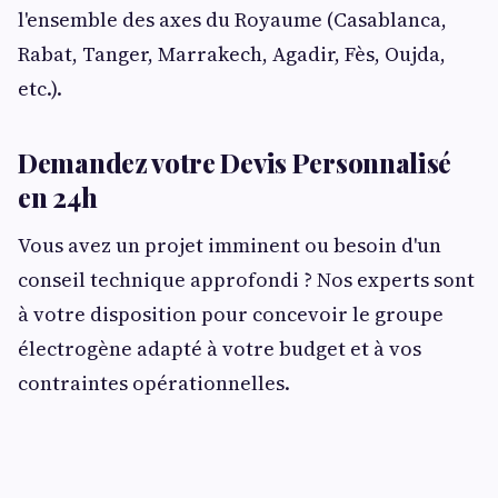
l'ensemble des axes du Royaume (Casablanca,
Rabat, Tanger, Marrakech, Agadir, Fès, Oujda,
etc.).
Demandez votre Devis Personnalisé
en 24h
Vous avez un projet imminent ou besoin d'un
conseil technique approfondi ? Nos experts sont
à votre disposition pour concevoir le groupe
électrogène adapté à votre budget et à vos
contraintes opérationnelles.