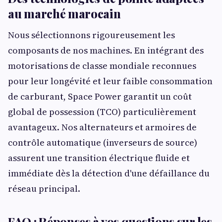
au marché marocain
Nous sélectionnons rigoureusement les
composants de nos machines. En intégrant des
motorisations de classe mondiale reconnues
pour leur longévité et leur faible consommation
de carburant, Space Power garantit un coût
global de possession (TCO) particulièrement
avantageux. Nos alternateurs et armoires de
contrôle automatique (inverseurs de source)
assurent une transition électrique fluide et
immédiate dès la détection d'une défaillance du
réseau principal.
FAQ : Réponses à vos questions sur les