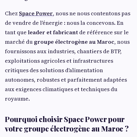
Chez
Space Power
, nous ne nous contentons pas
de vendre de l'énergie : nous la concevons. En
tant que
leader et fabricant
de référence sur le
marché du
groupe électrogène au Maroc
, nous
fournissons aux industries, chantiers de BTP,
exploitations agricoles et infrastructures
critiques des solutions d'alimentation
autonomes, robustes et parfaitement adaptées
aux exigences climatiques et techniques du
royaume.
Pourquoi choisir Space Power pour
votre groupe électrogène au Maroc ?