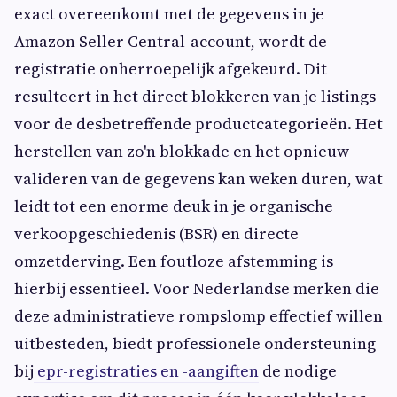
exact overeenkomt met de gegevens in je
Amazon Seller Central-account, wordt de
registratie onherroepelijk afgekeurd. Dit
resulteert in het direct blokkeren van je listings
voor de desbetreffende productcategorieën. Het
herstellen van zo'n blokkade en het opnieuw
valideren van de gegevens kan weken duren, wat
leidt tot een enorme deuk in je organische
verkoopgeschiedenis (BSR) en directe
omzetderving. Een foutloze afstemming is
hierbij essentieel. Voor Nederlandse merken die
deze administratieve rompslomp effectief willen
uitbesteden, biedt professionele ondersteuning
bij
epr-registraties en -aangiften
de nodige