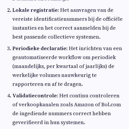
Lokale registratie:
Het aanvragen van de
vereiste identificatienummers bij de officiële
instanties en het correct aanmelden bij de
best passende collectieve systemen.
Periodieke declaratie:
Het inrichten van een
geautomatiseerde workflow om periodiek
(maandelijks, per kwartaal of jaarlijks) de
werkelijke volumes nauwkeurig te
rapporteren en af te dragen.
Validatiecontrole:
Het continu controleren
of verkoopkanalen zoals Amazon of Bol.com
de ingediende nummers correct hebben
geverifieerd in hun systemen.