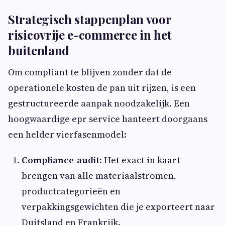
Strategisch stappenplan voor
risicovrije e-commerce in het
buitenland
Om compliant te blijven zonder dat de
operationele kosten de pan uit rijzen, is een
gestructureerde aanpak noodzakelijk. Een
hoogwaardige epr service hanteert doorgaans
een helder vierfasenmodel:
Compliance-audit:
Het exact in kaart
brengen van alle materiaalstromen,
productcategorieën en
verpakkingsgewichten die je exporteert naar
Duitsland en Frankrijk.