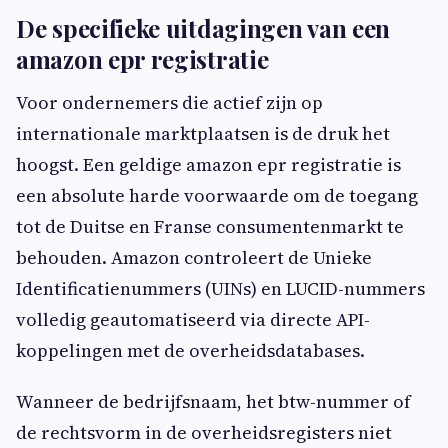
De specifieke uitdagingen van een
amazon epr registratie
Voor ondernemers die actief zijn op
internationale marktplaatsen is de druk het
hoogst. Een geldige amazon epr registratie is
een absolute harde voorwaarde om de toegang
tot de Duitse en Franse consumentenmarkt te
behouden. Amazon controleert de Unieke
Identificatienummers (UINs) en LUCID-nummers
volledig geautomatiseerd via directe API-
koppelingen met de overheidsdatabases.
Wanneer de bedrijfsnaam, het btw-nummer of
de rechtsvorm in de overheidsregisters niet