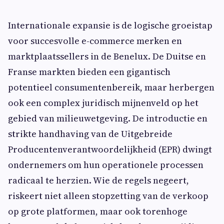
Internationale expansie is de logische groeistap
voor succesvolle e-commerce merken en
marktplaatssellers in de Benelux. De Duitse en
Franse markten bieden een gigantisch
potentieel consumentenbereik, maar herbergen
ook een complex juridisch mijnenveld op het
gebied van milieuwetgeving. De introductie en
strikte handhaving van de Uitgebreide
Producentenverantwoordelijkheid (EPR) dwingt
ondernemers om hun operationele processen
radicaal te herzien. Wie de regels negeert,
riskeert niet alleen stopzetting van de verkoop
op grote platformen, maar ook torenhoge