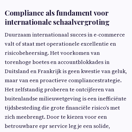
Compliance als fundament voor
internationale schaalvergroting
Duurzaam internationaal succes in e-commerce
valt of staat met operationele excellentie en
risicobeheersing. Het voorkomen van
torenhoge boetes en accountblokkades in
Duitsland en Frankrijk is geen kwestie van geluk,
maar van een proactieve compliancestrategie.
Het zelfstandig proberen te ontcijferen van
buitenlandse milieuwetgeving is een inefficiënte
tijdsbesteding die grote financiële risico's met
zich meebrengt. Door te kiezen voor een
betrouwbare epr service leg je een solide,