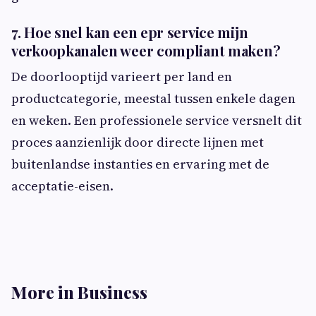
7. Hoe snel kan een epr service mijn
verkoopkanalen weer compliant maken?
De doorlooptijd varieert per land en
productcategorie, meestal tussen enkele dagen
en weken. Een professionele service versnelt dit
proces aanzienlijk door directe lijnen met
buitenlandse instanties en ervaring met de
acceptatie-eisen.
More in Business