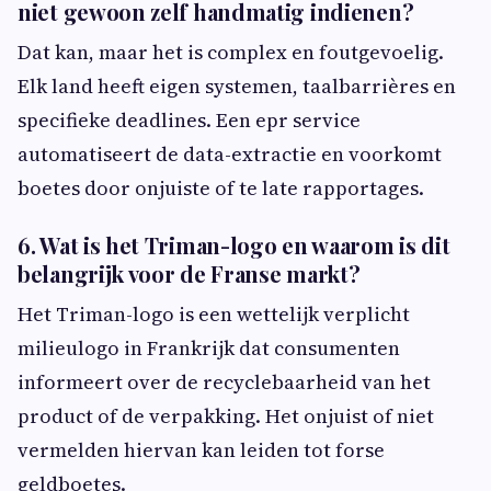
niet gewoon zelf handmatig indienen?
Dat kan, maar het is complex en foutgevoelig.
Elk land heeft eigen systemen, taalbarrières en
specifieke deadlines. Een epr service
automatiseert de data-extractie en voorkomt
boetes door onjuiste of te late rapportages.
6. Wat is het Triman-logo en waarom is dit
belangrijk voor de Franse markt?
Het Triman-logo is een wettelijk verplicht
milieulogo in Frankrijk dat consumenten
informeert over de recyclebaarheid van het
product of de verpakking. Het onjuist of niet
vermelden hiervan kan leiden tot forse
geldboetes.