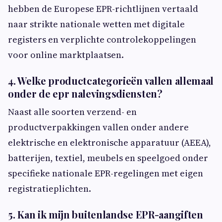
hebben de Europese EPR-richtlijnen vertaald
naar strikte nationale wetten met digitale
registers en verplichte controlekoppelingen
voor online marktplaatsen.
4. Welke productcategorieën vallen allemaal
onder de epr nalevingsdiensten?
Naast alle soorten verzend- en
productverpakkingen vallen onder andere
elektrische en elektronische apparatuur (AEEA),
batterijen, textiel, meubels en speelgoed onder
specifieke nationale EPR-regelingen met eigen
registratieplichten.
5. Kan ik mijn buitenlandse EPR-aangiften