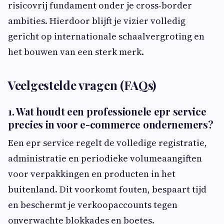
risicovrij fundament onder je cross-border
ambities. Hierdoor blijft je vizier volledig
gericht op internationale schaalvergroting en
het bouwen van een sterk merk.
Veelgestelde vragen (FAQs)
1. Wat houdt een professionele epr service
precies in voor e-commerce ondernemers?
Een epr service regelt de volledige registratie,
administratie en periodieke volumeaangiften
voor verpakkingen en producten in het
buitenland. Dit voorkomt fouten, bespaart tijd
en beschermt je verkoopaccounts tegen
onverwachte blokkades en boetes.