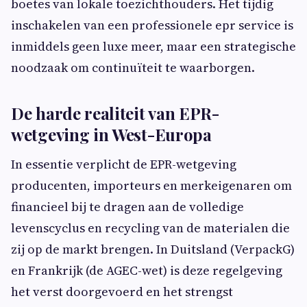
boetes van lokale toezichthouders. Het tijdig
inschakelen van een professionele epr service is
inmiddels geen luxe meer, maar een strategische
noodzaak om continuïteit te waarborgen.
De harde realiteit van EPR-
wetgeving in West-Europa
In essentie verplicht de EPR-wetgeving
producenten, importeurs en merkeigenaren om
financieel bij te dragen aan de volledige
levenscyclus en recycling van de materialen die
zij op de markt brengen. In Duitsland (VerpackG)
en Frankrijk (de AGEC-wet) is deze regelgeving
het verst doorgevoerd en het strengst