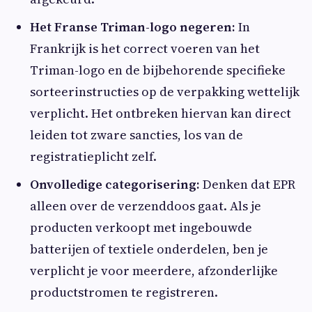
Het Franse Triman-logo negeren:
In
Frankrijk is het correct voeren van het
Triman-logo en de bijbehorende specifieke
sorteerinstructies op de verpakking wettelijk
verplicht. Het ontbreken hiervan kan direct
leiden tot zware sancties, los van de
registratieplicht zelf.
Onvolledige categorisering:
Denken dat EPR
alleen over de verzenddoos gaat. Als je
producten verkoopt met ingebouwde
batterijen of textiele onderdelen, ben je
verplicht je voor meerdere, afzonderlijke
productstromen te registreren.