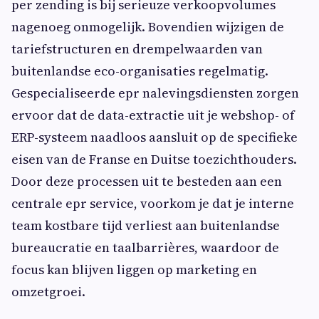
per zending is bij serieuze verkoopvolumes
nagenoeg onmogelijk. Bovendien wijzigen de
tariefstructuren en drempelwaarden van
buitenlandse eco-organisaties regelmatig.
Gespecialiseerde epr nalevingsdiensten zorgen
ervoor dat de data-extractie uit je webshop- of
ERP-systeem naadloos aansluit op de specifieke
eisen van de Franse en Duitse toezichthouders.
Door deze processen uit te besteden aan een
centrale epr service, voorkom je dat je interne
team kostbare tijd verliest aan buitenlandse
bureaucratie en taalbarrières, waardoor de
focus kan blijven liggen op marketing en
omzetgroei.