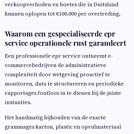
verkoopverboden en boetes die in Duitsland
kunnen oplopen tot €100.000 per overtreding.
Waarom een gespecialiseerde epr
service operationele rust garandeert
Een professionele epr service ontneemt e-
commercebedrijven de administratieve
complexiteit door wetgeving proactief te
monitoren, data te structureren en periodieke
rapportages foutloos in te dienen bij de juiste
instanties.
Het handmatig bijhouden van de exacte
grammages karton, plastic en opvulmateriaal