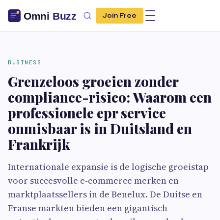
Join Free
BUSINESS
Grenzeloos groeien zonder
compliance-risico: Waarom een
professionele epr service
onmisbaar is in Duitsland en
Frankrijk
Internationale expansie is de logische groeistap
voor succesvolle e-commerce merken en
marktplaatssellers in de Benelux. De Duitse en
Franse markten bieden een gigantisch