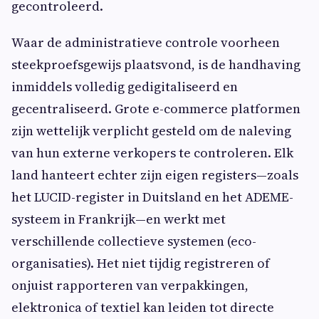
gecontroleerd.
Waar de administratieve controle voorheen
steekproefsgewijs plaatsvond, is de handhaving
inmiddels volledig gedigitaliseerd en
gecentraliseerd. Grote e-commerce platformen
zijn wettelijk verplicht gesteld om de naleving
van hun externe verkopers te controleren. Elk
land hanteert echter zijn eigen registers—zoals
het LUCID-register in Duitsland en het ADEME-
systeem in Frankrijk—en werkt met
verschillende collectieve systemen (eco-
organisaties). Het niet tijdig registreren of
onjuist rapporteren van verpakkingen,
elektronica of textiel kan leiden tot directe