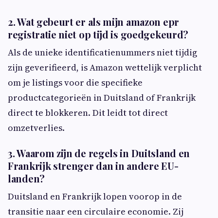
2. Wat gebeurt er als mijn amazon epr
registratie niet op tijd is goedgekeurd?
Als de unieke identificatienummers niet tijdig
zijn geverifieerd, is Amazon wettelijk verplicht
om je listings voor die specifieke
productcategorieën in Duitsland of Frankrijk
direct te blokkeren. Dit leidt tot direct
omzetverlies.
3. Waarom zijn de regels in Duitsland en
Frankrijk strenger dan in andere EU-
landen?
Duitsland en Frankrijk lopen voorop in de
transitie naar een circulaire economie. Zij