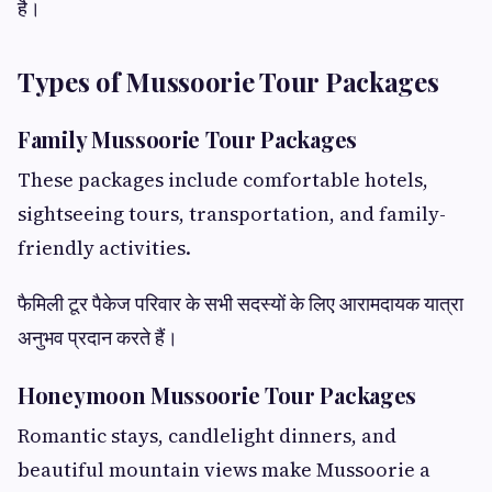
है।
Types of Mussoorie Tour Packages
Family Mussoorie Tour Packages
These packages include comfortable hotels,
sightseeing tours, transportation, and family-
friendly activities.
फैमिली टूर पैकेज परिवार के सभी सदस्यों के लिए आरामदायक यात्रा
अनुभव प्रदान करते हैं।
Honeymoon Mussoorie Tour Packages
Romantic stays, candlelight dinners, and
beautiful mountain views make Mussoorie a