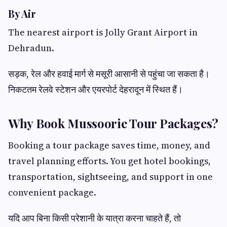
By Air
The nearest airport is Jolly Grant Airport in
Dehradun.
सड़क, रेल और हवाई मार्ग से मसूरी आसानी से पहुंचा जा सकता है।
निकटतम रेलवे स्टेशन और एयरपोर्ट देहरादून में स्थित हैं।
Why Book Mussoorie Tour Packages?
Booking a tour package saves time, money, and
travel planning efforts. You get hotel bookings,
transportation, sightseeing, and support in one
convenient package.
यदि आप बिना किसी परेशानी के यात्रा करना चाहते हैं, तो