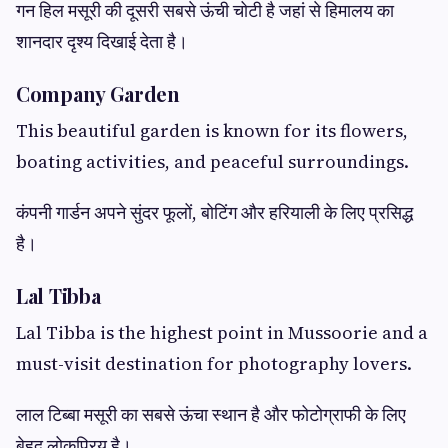
गन हिल मसूरी की दूसरी सबसे ऊंची चोटी है जहां से हिमालय का
शानदार दृश्य दिखाई देता है।
Company Garden
This beautiful garden is known for its flowers,
boating activities, and peaceful surroundings.
कंपनी गार्डन अपने सुंदर फूलों, बोटिंग और हरियाली के लिए प्रसिद्ध
है।
Lal Tibba
Lal Tibba is the highest point in Mussoorie and a
must-visit destination for photography lovers.
लाल टिब्बा मसूरी का सबसे ऊंचा स्थान है और फोटोग्राफी के लिए
बेहद लोकप्रिय है।