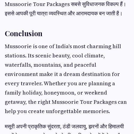
Mussoorie Tour Packages सबसे सुविधाजनक विकल्प हैं।
इससे आपकी पूरी यात्रा व्यवस्थित और आरामदायक बन जाती है।
Conclusion
Mussoorie is one of India's most charming hill
stations. Its scenic beauty, cool climate,
waterfalls, mountains, and peaceful
environment make it a dream destination for
every traveler. Whether you are planning a
family holiday, honeymoon, or weekend
getaway, the right Mussoorie Tour Packages can
help you create unforgettable memories.
मसूरी अपनी प्राकृतिक सुंदरता, ठंडी जलवायु, झरनों और हिमालयी