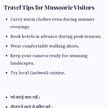
Travel Tips for Mussoorie Visitors
Carry warm clothes even during summer
evenings.
Book hotels in advance during peak seasons.
Wear comfortable walking shoes.
Keep your camera ready for stunning
landscapes.
Try local Garhwali cuisine.
गर्म कपड़े साथ रखें।
सीजन में पहले से बुकिंग करें।