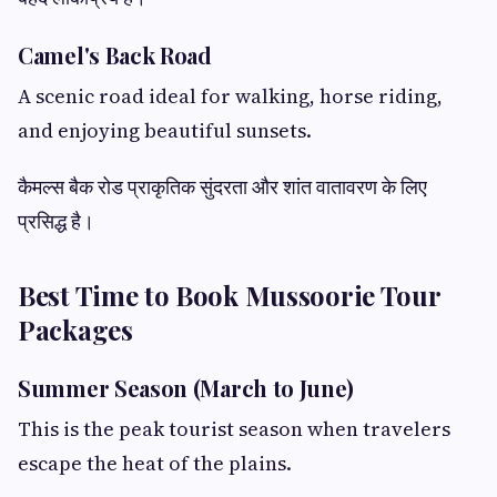
Camel's Back Road
A scenic road ideal for walking, horse riding,
and enjoying beautiful sunsets.
कैमल्स बैक रोड प्राकृतिक सुंदरता और शांत वातावरण के लिए
प्रसिद्ध है।
Best Time to Book Mussoorie Tour
Packages
Summer Season (March to June)
This is the peak tourist season when travelers
escape the heat of the plains.