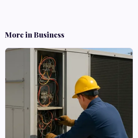
More in Business