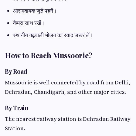
आरामदायक जूते पहनें।
कैमरा साथ रखें।
स्थानीय गढ़वाली भोजन का स्वाद जरूर लें।
How to Reach Mussoorie?
By Road
Mussoorie is well connected by road from Delhi,
Dehradun, Chandigarh, and other major cities.
By Train
The nearest railway station is Dehradun Railway
Station.