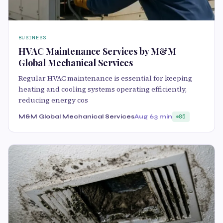
BUSINESS
HVAC Maintenance Services by M&M
Global Mechanical Services
Regular HVAC maintenance is essential for keeping
heating and cooling systems operating efficiently,
reducing energy cos
M&M Global Mechanical Services
Aug 6
3 min
85