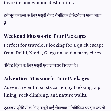
favorite honeymoon destination.
हनीमून कपल्स के लिए मसूरी बेहद रोमांटिक डेस्टिनेशन माना जाता
है।
Weekend Mussoorie Tour Packages
Perfect for travelers looking for a quick escape
from Delhi, Noida, Gurgaon, and nearby cities.
वीकेंड ट्रिप के लिए मसूरी एक शानदार विकल्प है।
Adventure Mussoorie Tour Packages
Adventure enthusiasts can enjoy trekking, zip-
lining, rock climbing, and nature walks.
एडवेंचर प्रेमियों के लिए मसूरी कई रोमांचक गतिविधियां प्रदान करती