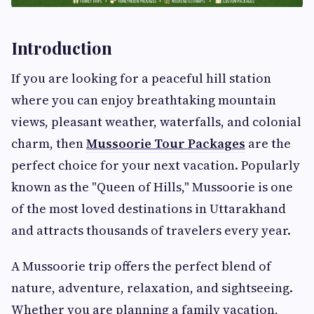
Introduction
If you are looking for a peaceful hill station
where you can enjoy breathtaking mountain
views, pleasant weather, waterfalls, and colonial
charm, then
Mussoorie Tour Packages
are the
perfect choice for your next vacation. Popularly
known as the "Queen of Hills," Mussoorie is one
of the most loved destinations in Uttarakhand
and attracts thousands of travelers every year.
A Mussoorie trip offers the perfect blend of
nature, adventure, relaxation, and sightseeing.
Whether you are planning a family vacation,