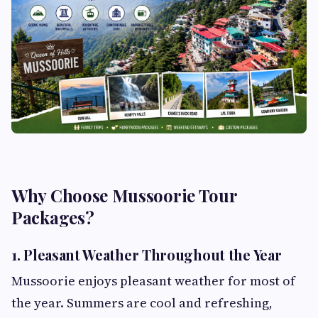
Why Choose Mussoorie Tour
Packages?
1. Pleasant Weather Throughout the Year
Mussoorie enjoys pleasant weather for most of
the year. Summers are cool and refreshing,