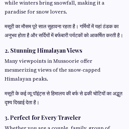
while winters bring snowfall, making it a
paradise for snow lovers.
मसूरी का मौसम पूरे साल सुहावना रहता है। गर्मियों में यहां ठंडक का
अनुभव होता है और सर्दियों में बर्फबारी पर्यटकों को आकर्षित करती है।
2. Stunning Himalayan Views
Many viewpoints in Mussoorie offer
mesmerizing views of the snow-capped
Himalayan peaks.
मसूरी के कई व्यू पॉइंट्स से हिमालय की बर्फ से ढकी चोटियों का अद्भुत
दृश्य दिखाई देता है।
3. Perfect for Every Traveler
Whether you are a couple, family, group of