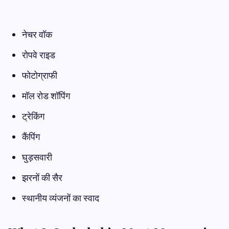
नेचर वॉक
रोपवे राइड
फोटोग्राफी
मॉल रोड शॉपिंग
ट्रेकिंग
कैंपिंग
घुड़सवारी
झरनों की सैर
स्थानीय व्यंजनों का स्वाद