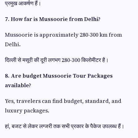
प्रमुख आकर्षण हैं।
7. How far is Mussoorie from Delhi?
Mussoorie is approximately 280-300 km from
Delhi.
दिल्ली से मसूरी की दूरी लगभग 280-300 किलोमीटर है।
8. Are budget Mussoorie Tour Packages
available?
Yes, travelers can find budget, standard, and
luxury packages.
हां, बजट से लेकर लग्जरी तक सभी प्रकार के पैकेज उपलब्ध हैं।