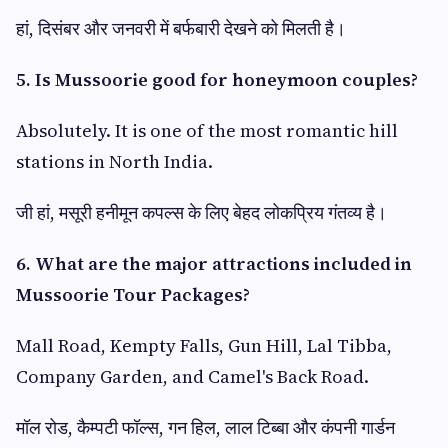
हां, दिसंबर और जनवरी में बर्फबारी देखने को मिलती है।
5. Is Mussoorie good for honeymoon couples?
Absolutely. It is one of the most romantic hill
stations in North India.
जी हां, मसूरी हनीमून कपल्स के लिए बेहद लोकप्रिय गंतव्य है।
6. What are the major attractions included in
Mussoorie Tour Packages?
Mall Road, Kempty Falls, Gun Hill, Lal Tibba,
Company Garden, and Camel's Back Road.
मॉल रोड, कैम्पटी फॉल्स, गन हिल, लाल टिब्बा और कंपनी गार्डन