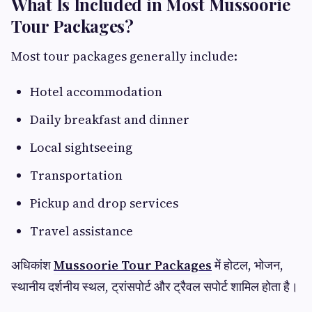
What Is Included in Most Mussoorie
Tour Packages?
Most tour packages generally include:
Hotel accommodation
Daily breakfast and dinner
Local sightseeing
Transportation
Pickup and drop services
Travel assistance
अधिकांश
Mussoorie Tour Packages
में होटल, भोजन,
स्थानीय दर्शनीय स्थल, ट्रांसपोर्ट और ट्रैवल सपोर्ट शामिल होता है।