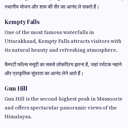
स्थानीय भोजन और शाम की सैर का आनंद ले सकते हैं।
Kempty Falls
One of the most famous waterfalls in
Uttarakhand, Kempty Falls attracts visitors with
its natural beauty and refreshing atmosphere.
कैम्पटी फॉल्स मसूरी का सबसे लोकप्रिय झरना है, जहां पर्यटक नहाने
और प्राकृतिक सुंदरता का आनंद लेने आते हैं।
Gun Hill
Gun Hill is the second-highest peak in Mussoorie
and offers spectacular panoramic views of the
Himalayas.