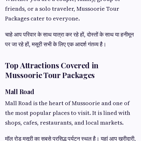
friends, or a solo traveler, Mussoorie Tour
Packages cater to everyone.
चाहे आप परिवार के साथ यात्रा कर रहे हों, दोस्तों के साथ या हनीमून
पर जा रहे हों, मसूरी सभी के लिए एक आदर्श गंतव्य है।
Top Attractions Covered in
Mussoorie Tour Packages
Mall Road
Mall Road is the heart of Mussoorie and one of
the most popular places to visit. It is lined with
shops, cafes, restaurants, and local markets.
मॉल रोड मसूरी का सबसे प्रसिद्ध पर्यटन स्थल है। यहां आप खरीदारी,