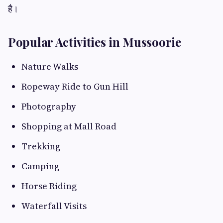
है।
Popular Activities in Mussoorie
Nature Walks
Ropeway Ride to Gun Hill
Photography
Shopping at Mall Road
Trekking
Camping
Horse Riding
Waterfall Visits