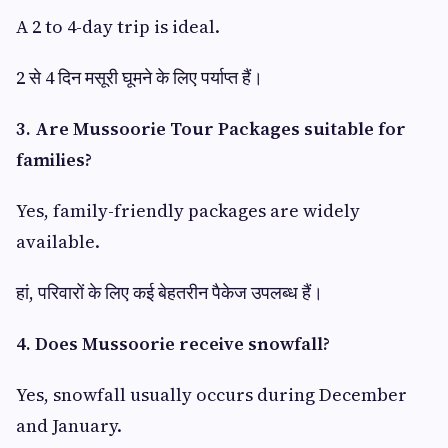
A 2 to 4-day trip is ideal.
2 से 4 दिन मसूरी घूमने के लिए पर्याप्त हैं।
3. Are Mussoorie Tour Packages suitable for
families?
Yes, family-friendly packages are widely
available.
हां, परिवारों के लिए कई बेहतरीन पैकेज उपलब्ध हैं।
4. Does Mussoorie receive snowfall?
Yes, snowfall usually occurs during December
and January.