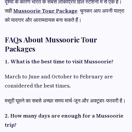
दृश्यों के कारण भारत के सबसे लोकप्रिय हिल स्टेशनों में से एक है।
सही
Mussoorie Tour Package
चुनकर आप अपनी यात्रा
को यादगार और आरामदायक बना सकते हैं।
FAQs About Mussoorie Tour
Packages
1. What is the best time to visit Mussoorie?
March to June and October to February are
considered the best times.
मसूरी घूमने का सबसे अच्छा समय मार्च-जून और अक्टूबर-फरवरी है।
2. How many days are enough for a Mussoorie
trip?