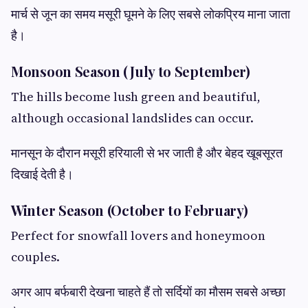
मार्च से जून का समय मसूरी घूमने के लिए सबसे लोकप्रिय माना जाता
है।
Monsoon Season (July to September)
The hills become lush green and beautiful,
although occasional landslides can occur.
मानसून के दौरान मसूरी हरियाली से भर जाती है और बेहद खूबसूरत
दिखाई देती है।
Winter Season (October to February)
Perfect for snowfall lovers and honeymoon
couples.
अगर आप बर्फबारी देखना चाहते हैं तो सर्दियों का मौसम सबसे अच्छा