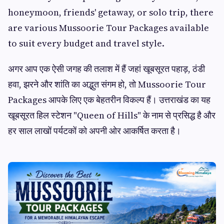
honeymoon, friends' getaway, or solo trip, there
are various Mussoorie Tour Packages available
to suit every budget and travel style.
अगर आप एक ऐसी जगह की तलाश में हैं जहां खूबसूरत पहाड़, ठंडी
हवा, झरने और शांति का अद्भुत संगम हो, तो Mussoorie Tour
Packages आपके लिए एक बेहतरीन विकल्प हैं। उत्तराखंड का यह
खूबसूरत हिल स्टेशन "Queen of Hills" के नाम से प्रसिद्ध है और
हर साल लाखों पर्यटकों को अपनी ओर आकर्षित करता है।