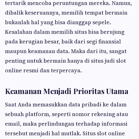
tertarik mencoba peruntungan mereka. Namun,
dibalik keseruannya, memilih tempat bermain
bukanlah hal yang bisa dianggap sepele.
Kesalahan dalam memilih situs bisa berujung
pada kerugian besar, baik dari segi finansial
maupun keamanan data. Maka dari itu, sangat
penting untuk bermain hanya di situs judi slot
online resmi dan terpercaya.
Keamanan Menjadi Prioritas Utama
Saat Anda memasukkan data pribadi ke dalam
sebuah platform, seperti nomor rekening atau
email, maka perlindungan terhadap informasi
tersebut menjadi hal mutlak. Situs slot online