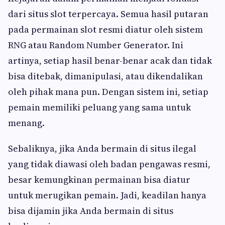
dari situs slot terpercaya. Semua hasil putaran
pada permainan slot resmi diatur oleh sistem
RNG atau Random Number Generator. Ini
artinya, setiap hasil benar-benar acak dan tidak
bisa ditebak, dimanipulasi, atau dikendalikan
oleh pihak mana pun. Dengan sistem ini, setiap
pemain memiliki peluang yang sama untuk
menang.
Sebaliknya, jika Anda bermain di situs ilegal
yang tidak diawasi oleh badan pengawas resmi,
besar kemungkinan permainan bisa diatur
untuk merugikan pemain. Jadi, keadilan hanya
bisa dijamin jika Anda bermain di situs