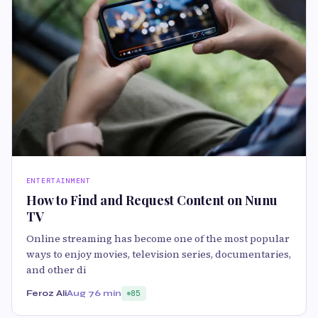
ENTERTAINMENT
How to Find and Request Content on Nunu
TV
Online streaming has become one of the most popular
ways to enjoy movies, television series, documentaries,
and other di
Feroz Ali
Aug 7
6 min
85