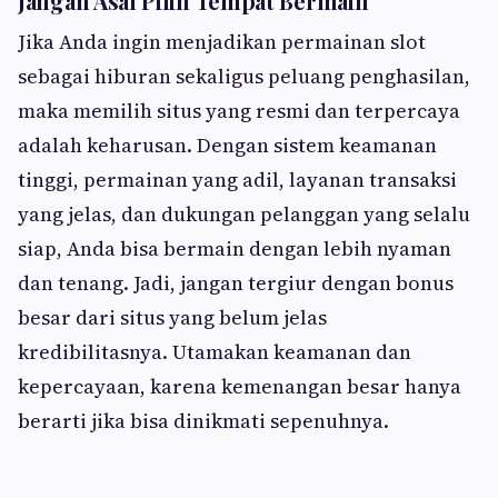
Jangan Asal Pilih Tempat Bermain
Jika Anda ingin menjadikan permainan slot
sebagai hiburan sekaligus peluang penghasilan,
maka memilih situs yang resmi dan terpercaya
adalah keharusan. Dengan sistem keamanan
tinggi, permainan yang adil, layanan transaksi
yang jelas, dan dukungan pelanggan yang selalu
siap, Anda bisa bermain dengan lebih nyaman
dan tenang. Jadi, jangan tergiur dengan bonus
besar dari situs yang belum jelas
kredibilitasnya. Utamakan keamanan dan
kepercayaan, karena kemenangan besar hanya
berarti jika bisa dinikmati sepenuhnya.