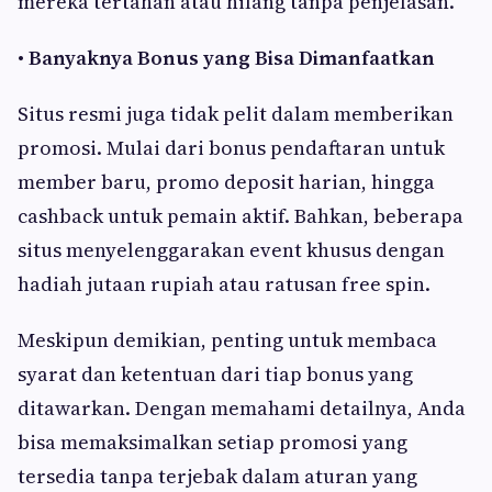
mereka tertahan atau hilang tanpa penjelasan.
•
Banyaknya Bonus yang Bisa Dimanfaatkan
Situs resmi juga tidak pelit dalam memberikan
promosi. Mulai dari bonus pendaftaran untuk
member baru, promo deposit harian, hingga
cashback untuk pemain aktif. Bahkan, beberapa
situs menyelenggarakan event khusus dengan
hadiah jutaan rupiah atau ratusan free spin.
Meskipun demikian, penting untuk membaca
syarat dan ketentuan dari tiap bonus yang
ditawarkan. Dengan memahami detailnya, Anda
bisa memaksimalkan setiap promosi yang
tersedia tanpa terjebak dalam aturan yang