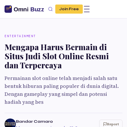
Join Free
ENTERTAINMENT
Mengapa Harus Bermain di
Situs Judi Slot Online Resmi
dan Terpercaya
Permainan slot online telah menjadi salah satu
bentuk hiburan paling populer di dunia digital.
Dengan gameplay yang simpel dan potensi
hadiah yang bes
Bandar Camaro
Report