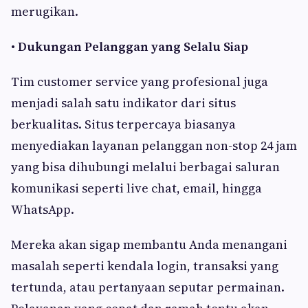
merugikan.
•
Dukungan Pelanggan yang Selalu Siap
Tim customer service yang profesional juga
menjadi salah satu indikator dari situs
berkualitas. Situs terpercaya biasanya
menyediakan layanan pelanggan non-stop 24 jam
yang bisa dihubungi melalui berbagai saluran
komunikasi seperti live chat, email, hingga
WhatsApp.
Mereka akan sigap membantu Anda menangani
masalah seperti kendala login, transaksi yang
tertunda, atau pertanyaan seputar permainan.