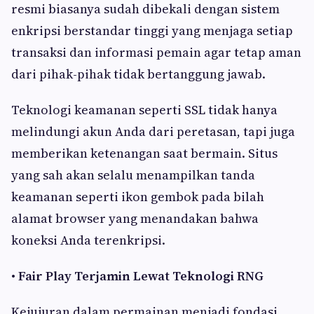
resmi biasanya sudah dibekali dengan sistem
enkripsi berstandar tinggi yang menjaga setiap
transaksi dan informasi pemain agar tetap aman
dari pihak-pihak tidak bertanggung jawab.
Teknologi keamanan seperti SSL tidak hanya
melindungi akun Anda dari peretasan, tapi juga
memberikan ketenangan saat bermain. Situs
yang sah akan selalu menampilkan tanda
keamanan seperti ikon gembok pada bilah
alamat browser yang menandakan bahwa
koneksi Anda terenkripsi.
• Fair Play Terjamin Lewat Teknologi RNG
Kejujuran dalam permainan menjadi fondasi