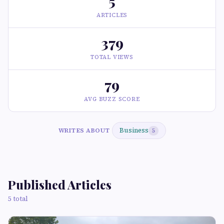
5
ARTICLES
379
TOTAL VIEWS
79
AVG BUZZ SCORE
Business
WRITES ABOUT
5
Published Articles
5 total