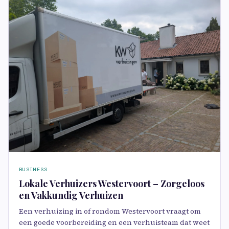
BUSINESS
Lokale Verhuizers Westervoort – Zorgeloos
en Vakkundig Verhuizen
Een verhuizing in of rondom Westervoort vraagt om
een goede voorbereiding en een verhuisteam dat weet