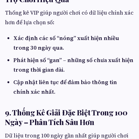
Thống kê VIP giúp người chơi có dữ liệu chính xác
hơn để lựa chọn số:
Xác định các số “nóng” xuất hiện nhiều
trong 30 ngày qua.
Phát hiện số “gan” – những số chưa xuất hiện
trong thời gian dài.
Cập nhật liên tục để đảm bảo thông tin
chính xác nhất.
9. Thống Kê Giải Đặc Biệt Trong 100
Ngày – Phân Tích Sâu Hơn
Dữ liệu trong 100 ngày gần nhất giúp người chơi