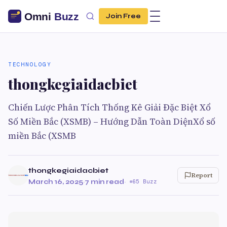
Join Free
TECHNOLOGY
thongkegiaidacbiet
Chiến Lược Phân Tích Thống Kê Giải Đặc Biệt Xổ
Số Miền Bắc (XSMB) – Hướng Dẫn Toàn DiệnXổ số
miền Bắc (XSMB
thongkegiaidacbiet
Report
March 16, 2025
·
7 min read
·
65 Buzz