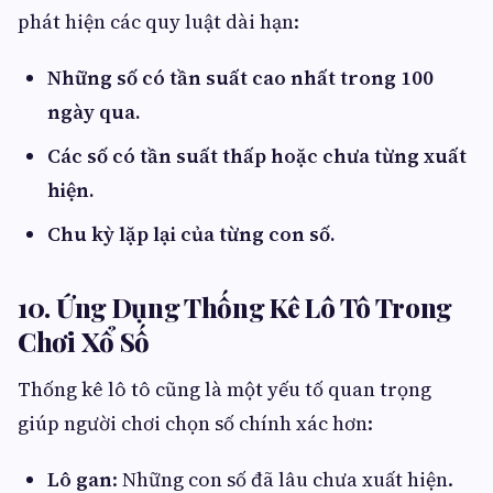
phát hiện các quy luật dài hạn:
Những số có tần suất cao nhất trong 100
ngày qua.
Các số có tần suất thấp hoặc chưa từng xuất
hiện.
Chu kỳ lặp lại của từng con số.
10. Ứng Dụng Thống Kê Lô Tô Trong
Chơi Xổ Số
Thống kê lô tô cũng là một yếu tố quan trọng
giúp người chơi chọn số chính xác hơn:
Lô gan
: Những con số đã lâu chưa xuất hiện.