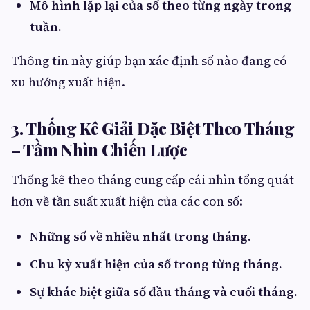
Mô hình lặp lại của số theo từng ngày trong
tuần.
Thông tin này giúp bạn xác định số nào đang có
xu hướng xuất hiện.
3. Thống Kê Giải Đặc Biệt Theo Tháng
– Tầm Nhìn Chiến Lược
Thống kê theo tháng cung cấp cái nhìn tổng quát
hơn về tần suất xuất hiện của các con số:
Những số về nhiều nhất trong tháng.
Chu kỳ xuất hiện của số trong từng tháng.
Sự khác biệt giữa số đầu tháng và cuối tháng.