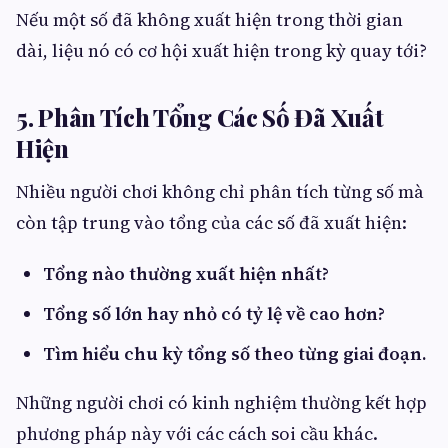
Nếu một số đã không xuất hiện trong thời gian
dài, liệu nó có cơ hội xuất hiện trong kỳ quay tới?
5. Phân Tích Tổng Các Số Đã Xuất
Hiện
Nhiều người chơi không chỉ phân tích từng số mà
còn tập trung vào tổng của các số đã xuất hiện:
Tổng nào thường xuất hiện nhất?
Tổng số lớn hay nhỏ có tỷ lệ về cao hơn?
Tìm hiểu chu kỳ tổng số theo từng giai đoạn.
Những người chơi có kinh nghiệm thường kết hợp
phương pháp này với các cách soi cầu khác.