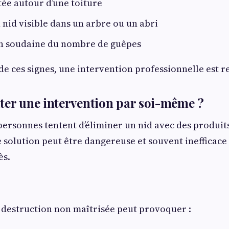
tée autour d’une toiture
 nid visible dans un arbre ou un abri
 soudaine du nombre de guêpes
 de ces signes, une intervention professionnelle est
ter une intervention par soi-même ?
rsonnes tentent d’éliminer un nid avec des produits
solution peut être dangereuse et souvent inefficace 
ès.
 destruction non maîtrisée peut provoquer :