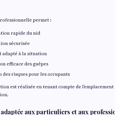
rofessionnelle permet :
ation rapide du nid
tion sécurisée
 adapté à la situation
on efficace des guêpes
 des risques pour les occupants
ion est réalisée en tenant compte de l’emplacement 
ion.
 adaptée aux particuliers et aux professi