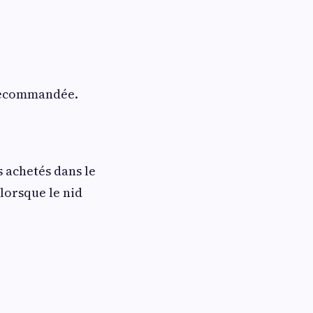
 recommandée.
 achetés dans le
lorsque le nid