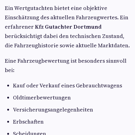
Ein Wertgutachten bietet eine objektive
Einschätzung des aktuellen Fahrzeugwertes. Ein
erfahrener
Kfz Gutachter Dortmund
berücksichtigt dabei den technischen Zustand,
die Fahrzeughistorie sowie aktuelle Marktdaten.
Eine Fahrzeugbewertung ist besonders sinnvoll
bei:
Kauf oder Verkauf eines Gebrauchtwagens
Oldtimerbewertungen
Versicherungsangelegenheiten
Erbschaften
Scheidungen