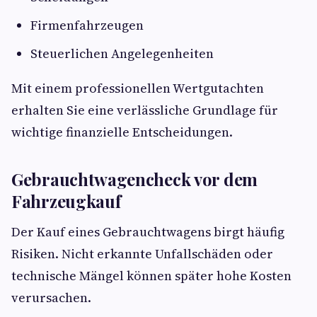
Firmenfahrzeugen
Steuerlichen Angelegenheiten
Mit einem professionellen Wertgutachten
erhalten Sie eine verlässliche Grundlage für
wichtige finanzielle Entscheidungen.
Gebrauchtwagencheck vor dem
Fahrzeugkauf
Der Kauf eines Gebrauchtwagens birgt häufig
Risiken. Nicht erkannte Unfallschäden oder
technische Mängel können später hohe Kosten
verursachen.