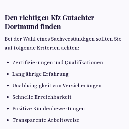
Den richtigen Kfz Gutachter
Dortmund finden
Bei der Wahl eines Sachverständigen sollten Sie
auf folgende Kriterien achten:
Zertifizierungen und Qualifikationen
Langjährige Erfahrung
Unabhängigkeit von Versicherungen
Schnelle Erreichbarkeit
Positive Kundenbewertungen
Transparente Arbeitsweise