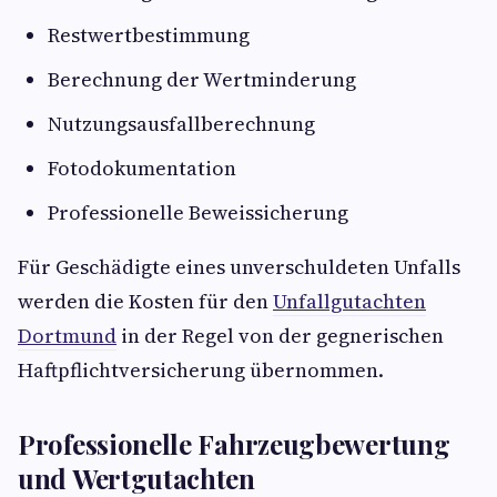
Restwertbestimmung
Berechnung der Wertminderung
Nutzungsausfallberechnung
Fotodokumentation
Professionelle Beweissicherung
Für Geschädigte eines unverschuldeten Unfalls
werden die Kosten für den
Unfallgutachten
Dortmund
in der Regel von der gegnerischen
Haftpflichtversicherung übernommen.
Professionelle Fahrzeugbewertung
und Wertgutachten