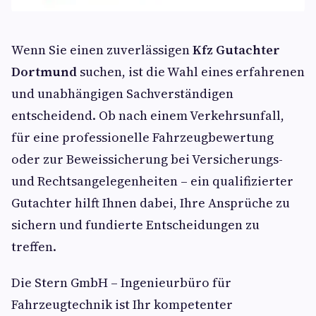
Wenn Sie einen zuverlässigen
Kfz Gutachter
Dortmund
suchen, ist die Wahl eines erfahrenen
und unabhängigen Sachverständigen
entscheidend. Ob nach einem Verkehrsunfall,
für eine professionelle Fahrzeugbewertung
oder zur Beweissicherung bei Versicherungs-
und Rechtsangelegenheiten – ein qualifizierter
Gutachter hilft Ihnen dabei, Ihre Ansprüche zu
sichern und fundierte Entscheidungen zu
treffen.
Die Stern GmbH – Ingenieurbüro für
Fahrzeugtechnik ist Ihr kompetenter