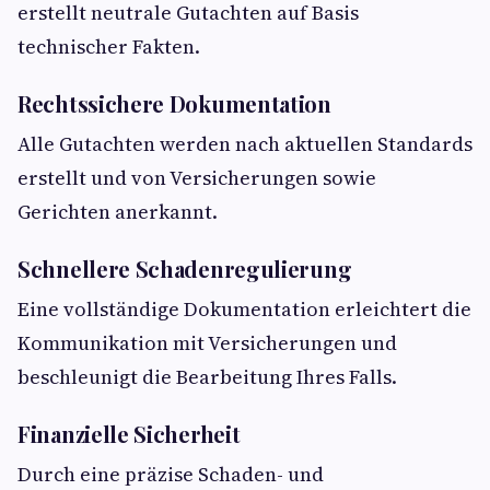
erstellt neutrale Gutachten auf Basis
technischer Fakten.
Rechtssichere Dokumentation
Alle Gutachten werden nach aktuellen Standards
erstellt und von Versicherungen sowie
Gerichten anerkannt.
Schnellere Schadenregulierung
Eine vollständige Dokumentation erleichtert die
Kommunikation mit Versicherungen und
beschleunigt die Bearbeitung Ihres Falls.
Finanzielle Sicherheit
Durch eine präzise Schaden- und