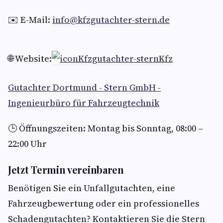
✉️ E-Mail:
info@kfzgutachter-stern.de
🌐 Website:
Kfzgutachter-sternKfz
Gutachter Dortmund - Stern GmbH -
Ingenieurbüro für Fahrzeugtechnik
🕒 Öffnungszeiten: Montag bis Sonntag, 08:00 –
22:00 Uhr
Jetzt Termin vereinbaren
Benötigen Sie ein Unfallgutachten, eine
Fahrzeugbewertung oder ein professionelles
Schadengutachten? Kontaktieren Sie die Stern