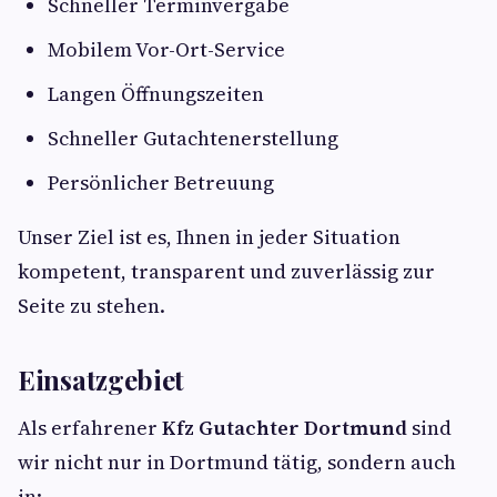
Schneller Terminvergabe
Mobilem Vor-Ort-Service
Langen Öffnungszeiten
Schneller Gutachtenerstellung
Persönlicher Betreuung
Unser Ziel ist es, Ihnen in jeder Situation
kompetent, transparent und zuverlässig zur
Seite zu stehen.
Einsatzgebiet
Als erfahrener
Kfz Gutachter Dortmund
sind
wir nicht nur in Dortmund tätig, sondern auch
in: