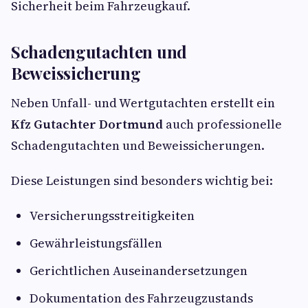
Sicherheit beim Fahrzeugkauf.
Schadengutachten und
Beweissicherung
Neben Unfall- und Wertgutachten erstellt ein
Kfz Gutachter Dortmund
auch professionelle
Schadengutachten und Beweissicherungen.
Diese Leistungen sind besonders wichtig bei:
Versicherungsstreitigkeiten
Gewährleistungsfällen
Gerichtlichen Auseinandersetzungen
Dokumentation des Fahrzeugzustands