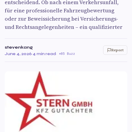
entscheidend. Ob nach einem Verkehrsunfall,
für eine professionelle Fahrzeugbewertung
oder zur Beweissicherung bei Versicherungs-
und Rechtsangelegenheiten – ein qualifizierter
stevenkang
Report
June 4, 2026
·
4 min read
·
85 Buzz