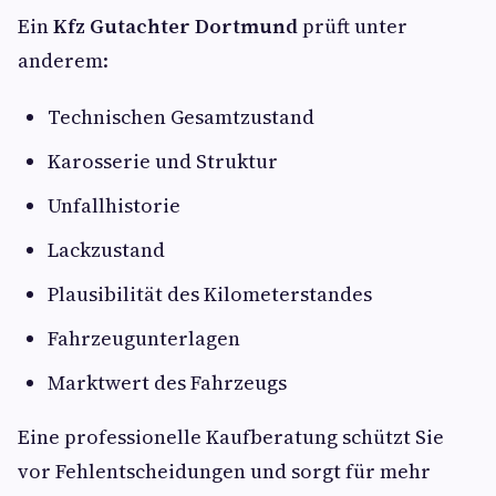
Ein
Kfz Gutachter Dortmund
prüft unter
anderem:
Technischen Gesamtzustand
Karosserie und Struktur
Unfallhistorie
Lackzustand
Plausibilität des Kilometerstandes
Fahrzeugunterlagen
Marktwert des Fahrzeugs
Eine professionelle Kaufberatung schützt Sie
vor Fehlentscheidungen und sorgt für mehr