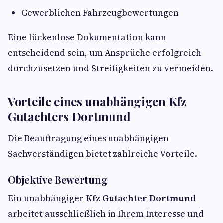
Gewerblichen Fahrzeugbewertungen
Eine lückenlose Dokumentation kann
entscheidend sein, um Ansprüche erfolgreich
durchzusetzen und Streitigkeiten zu vermeiden.
Vorteile eines unabhängigen Kfz
Gutachters Dortmund
Die Beauftragung eines unabhängigen
Sachverständigen bietet zahlreiche Vorteile.
Objektive Bewertung
Ein unabhängiger
Kfz Gutachter Dortmund
arbeitet ausschließlich in Ihrem Interesse und