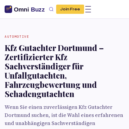
Join Free
AUTOMOTIVE
Kfz Gutachter Dortmund –
Zertifizierter Kfz
Sachverständiger für
Unfallgutachten,
Fahrzeugbewertung und
Schadengutachten
Wenn Sie einen zuverlässigen Kfz Gutachter
Dortmund suchen, ist die Wahl eines erfahrenen
und unabhängigen Sachverständigen