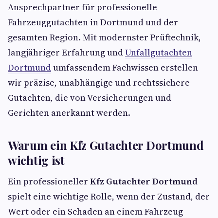
Ansprechpartner für professionelle
Fahrzeuggutachten in Dortmund und der
gesamten Region. Mit modernster Prüftechnik,
langjähriger Erfahrung und
Unfallgutachten
Dortmund
umfassendem Fachwissen erstellen
wir präzise, unabhängige und rechtssichere
Gutachten, die von Versicherungen und
Gerichten anerkannt werden.
Warum ein Kfz Gutachter Dortmund
wichtig ist
Ein professioneller
Kfz Gutachter Dortmund
spielt eine wichtige Rolle, wenn der Zustand, der
Wert oder ein Schaden an einem Fahrzeug