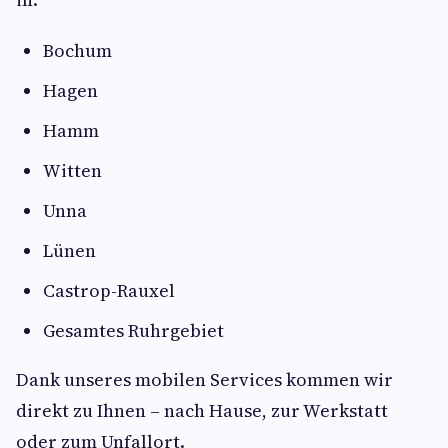
Bochum
Hagen
Hamm
Witten
Unna
Lünen
Castrop-Rauxel
Gesamtes Ruhrgebiet
Dank unseres mobilen Services kommen wir
direkt zu Ihnen – nach Hause, zur Werkstatt
oder zum Unfallort.