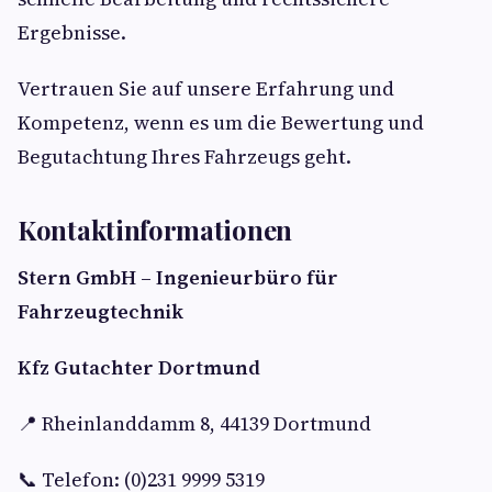
Ergebnisse.
Vertrauen Sie auf unsere Erfahrung und
Kompetenz, wenn es um die Bewertung und
Begutachtung Ihres Fahrzeugs geht.
Kontaktinformationen
Stern GmbH – Ingenieurbüro für
Fahrzeugtechnik
Kfz Gutachter Dortmund
📍 Rheinlanddamm 8, 44139 Dortmund
📞 Telefon: (0)231 9999 5319