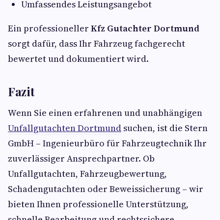
Umfassendes Leistungsangebot
Ein professioneller
Kfz Gutachter Dortmund
sorgt dafür, dass Ihr Fahrzeug fachgerecht
bewertet und dokumentiert wird.
Fazit
Wenn Sie einen erfahrenen und unabhängigen
Unfallgutachten Dortmund
suchen, ist die Stern
GmbH – Ingenieurbüro für Fahrzeugtechnik Ihr
zuverlässiger Ansprechpartner. Ob
Unfallgutachten, Fahrzeugbewertung,
Schadengutachten oder Beweissicherung – wir
bieten Ihnen professionelle Unterstützung,
schnelle Bearbeitung und rechtssichere