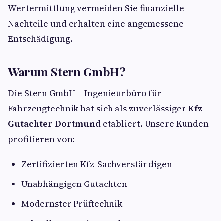
Wertermittlung vermeiden Sie finanzielle
Nachteile und erhalten eine angemessene
Entschädigung.
Warum Stern GmbH?
Die Stern GmbH – Ingenieurbüro für
Fahrzeugtechnik hat sich als zuverlässiger
Kfz
Gutachter Dortmund
etabliert. Unsere Kunden
profitieren von:
Zertifizierten Kfz-Sachverständigen
Unabhängigen Gutachten
Modernster Prüftechnik