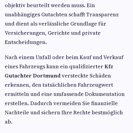
objektiv beurteilt werden muss. Ein
unabhängiges Gutachten schafft Transparenz
und dient als verlässliche Grundlage für
Versicherungen, Gerichte und private
Entscheidungen.
Nach einem Unfall oder beim Kauf und Verkauf
eines Fahrzeugs kann ein qualifizierter
Kfz
Gutachter Dortmund
versteckte Schäden
erkennen, den tatsächlichen Fahrzeugwert
ermitteln und eine umfassende Dokumentation
erstellen. Dadurch vermeiden Sie finanzielle
Nachteile und sichern Ihre Rechte bestmöglich
ab.