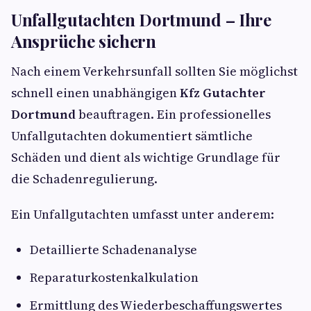
Unfallgutachten Dortmund – Ihre
Ansprüche sichern
Nach einem Verkehrsunfall sollten Sie möglichst
schnell einen unabhängigen
Kfz Gutachter
Dortmund
beauftragen. Ein professionelles
Unfallgutachten dokumentiert sämtliche
Schäden und dient als wichtige Grundlage für
die Schadenregulierung.
Ein Unfallgutachten umfasst unter anderem:
Detaillierte Schadenanalyse
Reparaturkostenkalkulation
Ermittlung des Wiederbeschaffungswertes