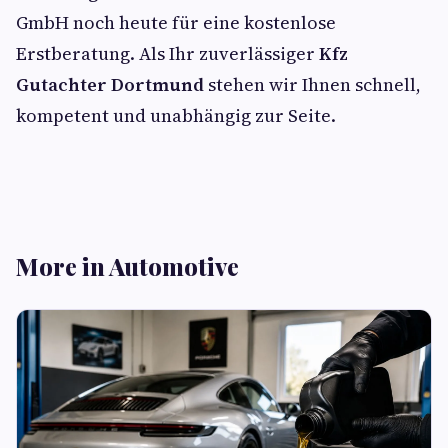
GmbH noch heute für eine kostenlose
Erstberatung. Als Ihr zuverlässiger
Kfz
Gutachter Dortmund
stehen wir Ihnen schnell,
kompetent und unabhängig zur Seite.
More in Automotive