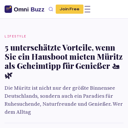
Join Free
LIFESTYLE
5 unterschätzte Vorteile, wenn
Sie ein Hausboot mieten Müritz
als Geheimtipp für Genießer 🚤
🌿
Die Müritz ist nicht nur der größte Binnensee
Deutschlands, sondern auch ein Paradies für
Ruhesuchende, Naturfreunde und Genießer. Wer
dem Alltag