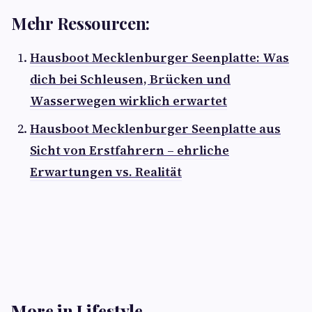
Mehr Ressourcen:
Hausboot Mecklenburger Seenplatte: Was
dich bei Schleusen, Brücken und
Wasserwegen wirklich erwartet
Hausboot Mecklenburger Seenplatte aus
Sicht von Erstfahrern – ehrliche
Erwartungen vs. Realität
More in Lifestyle