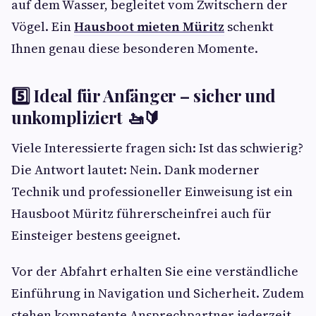
auf dem Wasser, begleitet vom Zwitschern der
Vögel. Ein
Hausboot mieten Müritz
schenkt
Ihnen genau diese besonderen Momente.
5️⃣ Ideal für Anfänger – sicher und
unkompliziert 🚤🔰
Viele Interessierte fragen sich: Ist das schwierig?
Die Antwort lautet: Nein. Dank moderner
Technik und professioneller Einweisung ist ein
Hausboot Müritz führerscheinfrei auch für
Einsteiger bestens geeignet.
Vor der Abfahrt erhalten Sie eine verständliche
Einführung in Navigation und Sicherheit. Zudem
stehen kompetente Ansprechpartner jederzeit