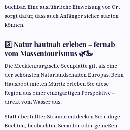
buchbar. Eine ausführliche Einweisung vor Ort
sorgt dafür, dass auch Anfänger sicher starten
können.
3️⃣ Natur hautnah erleben – fernab
vom Massentourismus 🌿🦢
Die Mecklenburgische Seenplatte gilt als eine
der schönsten Naturlandschaften Europas. Beim
Hausboot mieten Müritz erleben Sie diese
Region aus einer einzigartigen Perspektive –
direkt vom Wasser aus.
Statt überfüllter Strände entdecken Sie ruhige
Buchten, beobachten Seeadler oder genießen