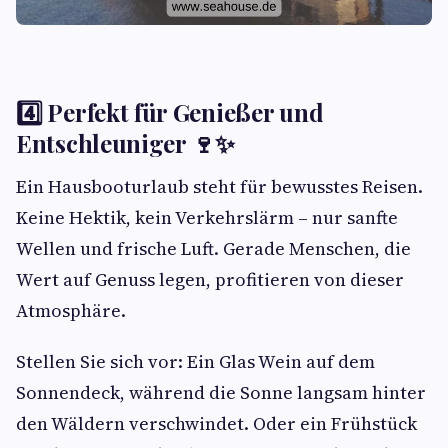
4️⃣ Perfekt für Genießer und
Entschleuniger 🍷✨
Ein Hausbooturlaub steht für bewusstes Reisen.
Keine Hektik, kein Verkehrslärm – nur sanfte
Wellen und frische Luft. Gerade Menschen, die
Wert auf Genuss legen, profitieren von dieser
Atmosphäre.
Stellen Sie sich vor: Ein Glas Wein auf dem
Sonnendeck, während die Sonne langsam hinter
den Wäldern verschwindet. Oder ein Frühstück