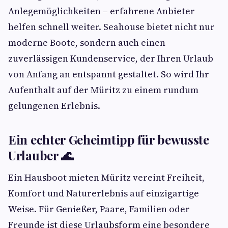
Anlegemöglichkeiten – erfahrene Anbieter
helfen schnell weiter. Seahouse bietet nicht nur
moderne Boote, sondern auch einen
zuverlässigen Kundenservice, der Ihren Urlaub
von Anfang an entspannt gestaltet. So wird Ihr
Aufenthalt auf der Müritz zu einem rundum
gelungenen Erlebnis.
Ein echter Geheimtipp für bewusste
Urlauber 🌊
Ein Hausboot mieten Müritz vereint Freiheit,
Komfort und Naturerlebnis auf einzigartige
Weise. Für Genießer, Paare, Familien oder
Freunde ist diese Urlaubsform eine besondere