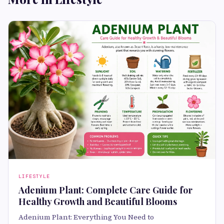
LIFESTYLE
Adenium Plant: Complete Care Guide for
Healthy Growth and Beautiful Blooms
Adenium Plant: Everything You Need to