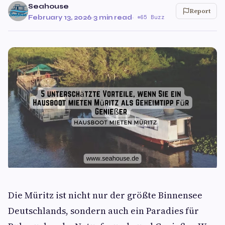
Seahouse
Report
February 13, 2026
·
3 min read
·
65 Buzz
Die Müritz ist nicht nur der größte Binnensee
Deutschlands, sondern auch ein Paradies für