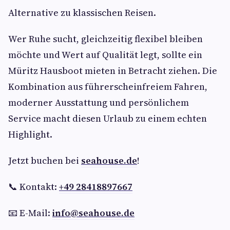
Alternative zu klassischen Reisen.
Wer Ruhe sucht, gleichzeitig flexibel bleiben
möchte und Wert auf Qualität legt, sollte ein
Müritz Hausboot mieten in Betracht ziehen. Die
Kombination aus führerscheinfreiem Fahren,
moderner Ausstattung und persönlichem
Service macht diesen Urlaub zu einem echten
Highlight.
Jetzt buchen bei
seahouse.de
!
📞 Kontakt:
+49 28418897667
📧 E-Mail:
info@seahouse.de