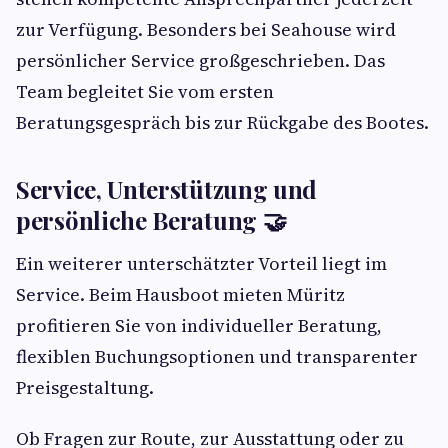
zur Verfügung. Besonders bei Seahouse wird
persönlicher Service großgeschrieben. Das
Team begleitet Sie vom ersten
Beratungsgespräch bis zur Rückgabe des Bootes.
Service, Unterstützung und
persönliche Beratung 🤝
Ein weiterer unterschätzter Vorteil liegt im
Service. Beim Hausboot mieten Müritz
profitieren Sie von individueller Beratung,
flexiblen Buchungsoptionen und transparenter
Preisgestaltung.
Ob Fragen zur Route, zur Ausstattung oder zu