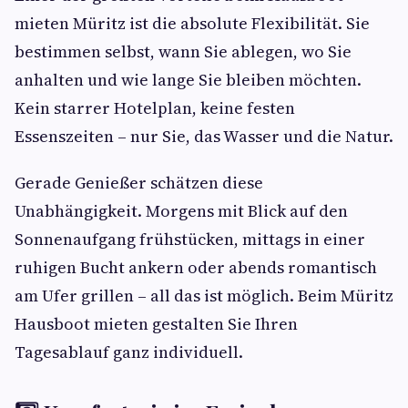
mieten Müritz ist die absolute Flexibilität. Sie
bestimmen selbst, wann Sie ablegen, wo Sie
anhalten und wie lange Sie bleiben möchten.
Kein starrer Hotelplan, keine festen
Essenszeiten – nur Sie, das Wasser und die Natur.
Gerade Genießer schätzen diese
Unabhängigkeit. Morgens mit Blick auf den
Sonnenaufgang frühstücken, mittags in einer
ruhigen Bucht ankern oder abends romantisch
am Ufer grillen – all das ist möglich. Beim Müritz
Hausboot mieten gestalten Sie Ihren
Tagesablauf ganz individuell.