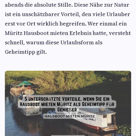
abends die absolute Stille. Diese Nähe zur Natur
ist ein unschätzbarer Vorteil, den viele Urlauber
erst vor Ort wirklich begreifen. Wer einmal ein
Müritz Hausboot mieten Erlebnis hatte, versteht
schnell, warum diese Urlaubsform als
Geheimtipp gilt.