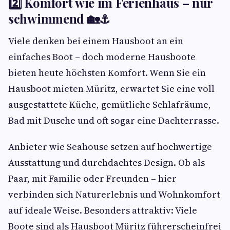
2️⃣ Komfort wie im Ferienhaus – nur
schwimmend 🏡⚓
Viele denken bei einem Hausboot an ein
einfaches Boot – doch moderne Hausboote
bieten heute höchsten Komfort. Wenn Sie ein
Hausboot mieten Müritz, erwartet Sie eine voll
ausgestattete Küche, gemütliche Schlafräume,
Bad mit Dusche und oft sogar eine Dachterrasse.
Anbieter wie Seahouse setzen auf hochwertige
Ausstattung und durchdachtes Design. Ob als
Paar, mit Familie oder Freunden – hier
verbinden sich Naturerlebnis und Wohnkomfort
auf ideale Weise. Besonders attraktiv: Viele
Boote sind als Hausboot Müritz führerscheinfrei