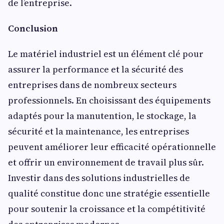
de l’entreprise.
Conclusion
Le matériel industriel est un élément clé pour
assurer la performance et la sécurité des
entreprises dans de nombreux secteurs
professionnels. En choisissant des équipements
adaptés pour la manutention, le stockage, la
sécurité et la maintenance, les entreprises
peuvent améliorer leur efficacité opérationnelle
et offrir un environnement de travail plus sûr.
Investir dans des solutions industrielles de
qualité constitue donc une stratégie essentielle
pour soutenir la croissance et la compétitivité