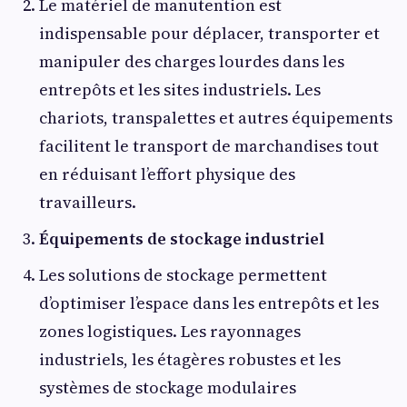
Le matériel de manutention est
indispensable pour déplacer, transporter et
manipuler des charges lourdes dans les
entrepôts et les sites industriels. Les
chariots, transpalettes et autres équipements
facilitent le transport de marchandises tout
en réduisant l’effort physique des
travailleurs.
Équipements de stockage industriel
Les solutions de stockage permettent
d’optimiser l’espace dans les entrepôts et les
zones logistiques. Les rayonnages
industriels, les étagères robustes et les
systèmes de stockage modulaires