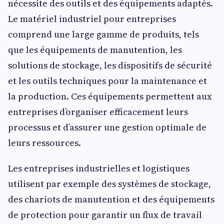
nécessite des outils et des équipements adaptés.
Le matériel industriel pour entreprises
comprend une large gamme de produits, tels
que les équipements de manutention, les
solutions de stockage, les dispositifs de sécurité
et les outils techniques pour la maintenance et
la production. Ces équipements permettent aux
entreprises d’organiser efficacement leurs
processus et d’assurer une gestion optimale de
leurs ressources.
Les entreprises industrielles et logistiques
utilisent par exemple des systèmes de stockage,
des chariots de manutention et des équipements
de protection pour garantir un flux de travail