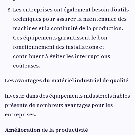
Les entreprises ont également besoin d’outils
techniques pour assurer la maintenance des
machines et la continuité de la production.
Ces équipements garantissent le bon
fonctionnement des installations et
contribuent à éviter les interruptions
coûteuses.
Les avantages du matériel industriel de qualité
Investir dans des équipements industriels fiables
présente de nombreux avantages pour les
entreprises.
Amélioration de la productivité