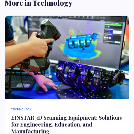
More in Technology
TECHNOLOGY
EINSTAR 3D Scanning Equipment: Solutions
for Engineering, Education, and
Manufacturing