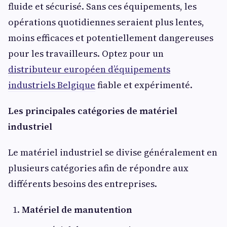
fluide et sécurisé. Sans ces équipements, les
opérations quotidiennes seraient plus lentes,
moins efficaces et potentiellement dangereuses
pour les travailleurs. Optez pour un
distributeur européen d’équipements
industriels Belgique
fiable et expérimenté.
Les principales catégories de matériel
industriel
Le matériel industriel se divise généralement en
plusieurs catégories afin de répondre aux
différents besoins des entreprises.
Matériel de manutention