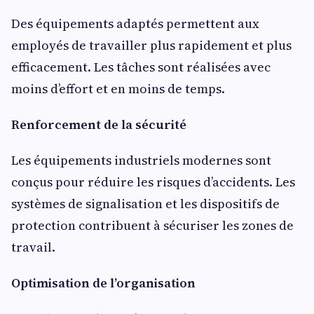
Des équipements adaptés permettent aux
employés de travailler plus rapidement et plus
efficacement. Les tâches sont réalisées avec
moins d’effort et en moins de temps.
Renforcement de la sécurité
Les équipements industriels modernes sont
conçus pour réduire les risques d’accidents. Les
systèmes de signalisation et les dispositifs de
protection contribuent à sécuriser les zones de
travail.
Optimisation de l’organisation