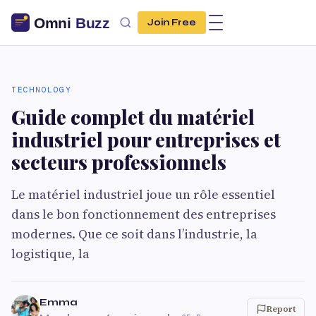
Join Free
TECHNOLOGY
Guide complet du matériel
industriel pour entreprises et
secteurs professionnels
Le matériel industriel joue un rôle essentiel
dans le bon fonctionnement des entreprises
modernes. Que ce soit dans l’industrie, la
logistique, la
Emma
Report