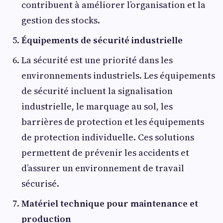
contribuent à améliorer l’organisation et la
gestion des stocks.
Équipements de sécurité industrielle
La sécurité est une priorité dans les
environnements industriels. Les équipements
de sécurité incluent la signalisation
industrielle, le marquage au sol, les
barrières de protection et les équipements
de protection individuelle. Ces solutions
permettent de prévenir les accidents et
d’assurer un environnement de travail
sécurisé.
Matériel technique pour maintenance et
production