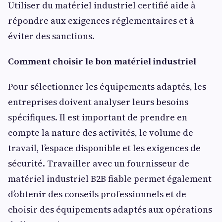
Utiliser du matériel industriel certifié aide à
répondre aux exigences réglementaires et à
éviter des sanctions.
Comment choisir le bon matériel industriel
Pour sélectionner les équipements adaptés, les
entreprises doivent analyser leurs besoins
spécifiques. Il est important de prendre en
compte la nature des activités, le volume de
travail, l’espace disponible et les exigences de
sécurité. Travailler avec un fournisseur de
matériel industriel B2B fiable permet également
d’obtenir des conseils professionnels et de
choisir des équipements adaptés aux opérations