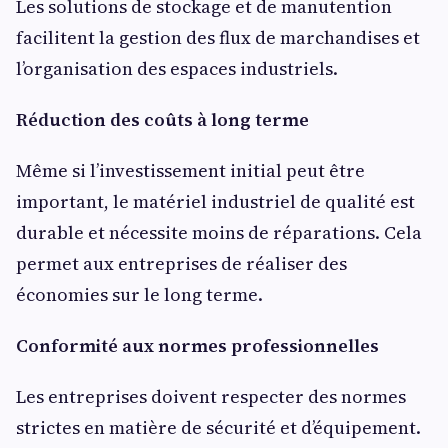
Les solutions de stockage et de manutention
facilitent la gestion des flux de marchandises et
l’organisation des espaces industriels.
Réduction des coûts à long terme
Même si l’investissement initial peut être
important, le matériel industriel de qualité est
durable et nécessite moins de réparations. Cela
permet aux entreprises de réaliser des
économies sur le long terme.
Conformité aux normes professionnelles
Les entreprises doivent respecter des normes
strictes en matière de sécurité et d’équipement.