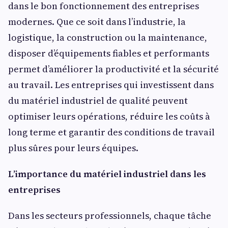
dans le bon fonctionnement des entreprises
modernes. Que ce soit dans l’industrie, la
logistique, la construction ou la maintenance,
disposer d’équipements fiables et performants
permet d’améliorer la productivité et la sécurité
au travail. Les entreprises qui investissent dans
du matériel industriel de qualité peuvent
optimiser leurs opérations, réduire les coûts à
long terme et garantir des conditions de travail
plus sûres pour leurs équipes.
L’importance du matériel industriel dans les
entreprises
Dans les secteurs professionnels, chaque tâche