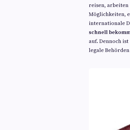
reisen, arbeiten
Möglichkeiten, e
internationale 
schnell bekom
auf. Dennoch ist
legale Behörden 