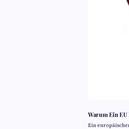
Warum Ein EU R
Ein europäischer