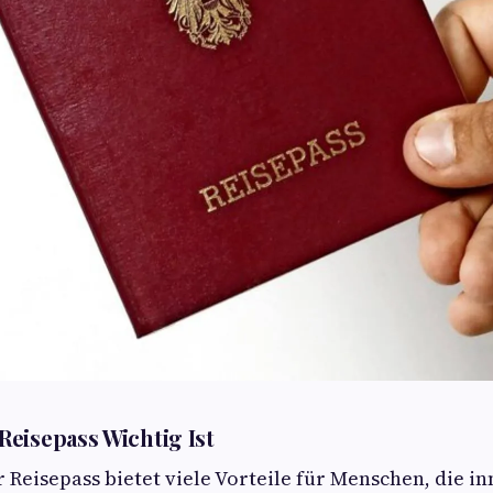
eisepass Wichtig Ist
 Reisepass bietet viele Vorteile für Menschen, die i