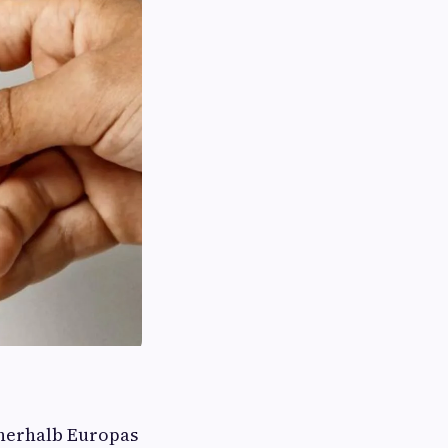
nnerhalb Europas