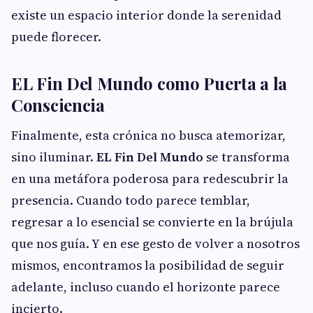
existe un espacio interior donde la serenidad
puede florecer.
EL Fin Del Mundo como Puerta a la
Consciencia
Finalmente, esta crónica no busca atemorizar,
sino iluminar.
EL Fin Del Mundo
se transforma
en una metáfora poderosa para redescubrir la
presencia. Cuando todo parece temblar,
regresar a lo esencial se convierte en la brújula
que nos guía. Y en ese gesto de volver a nosotros
mismos, encontramos la posibilidad de seguir
adelante, incluso cuando el horizonte parece
incierto.