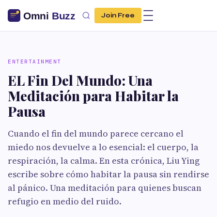
Join Free
ENTERTAINMENT
EL Fin Del Mundo: Una
Meditación para Habitar la
Pausa
Cuando el fin del mundo parece cercano el
miedo nos devuelve a lo esencial: el cuerpo, la
respiración, la calma. En esta crónica, Liu Ying
escribe sobre cómo habitar la pausa sin rendirse
al pánico. Una meditación para quienes buscan
refugio en medio del ruido.