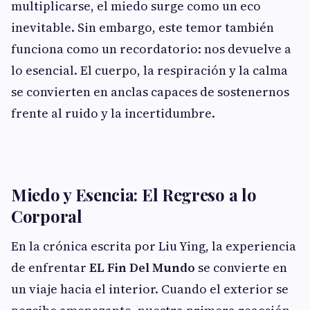
multiplicarse, el miedo surge como un eco
inevitable. Sin embargo, este temor también
funciona como un recordatorio: nos devuelve a
lo esencial. El cuerpo, la respiración y la calma
se convierten en anclas capaces de sostenernos
frente al ruido y la incertidumbre.
Miedo y Esencia: El Regreso a lo
Corporal
En la crónica escrita por Liu Ying, la experiencia
de enfrentar
EL Fin Del Mundo
se convierte en
un viaje hacia el interior. Cuando el exterior se