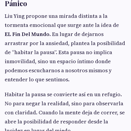
Pánico
Liu Ying propone una mirada distinta a la
tormenta emocional que surge ante la idea de
EL Fin Del Mundo
. En lugar de dejarnos
arrastrar por la ansiedad, plantea la posibilidad
de “habitar la pausa”. Esta pausa no implica
inmovilidad, sino un espacio íntimo donde
podemos escucharnos a nosotros mismos y
entender lo que sentimos.
Habitar la pausa se convierte así en un refugio.
No para negar la realidad, sino para observarla
con claridad. Cuando la mente deja de correr, se
abre la posibilidad de responder desde la
lucidez en lugar del miedo.