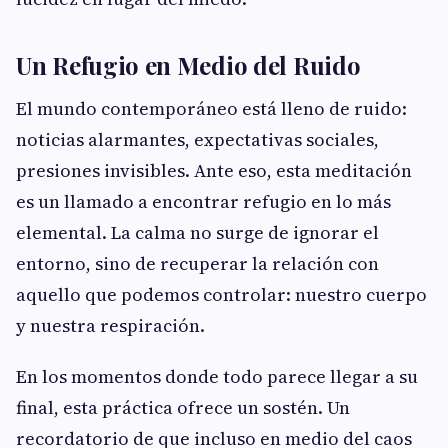
Un Refugio en Medio del Ruido
El mundo contemporáneo está lleno de ruido:
noticias alarmantes, expectativas sociales,
presiones invisibles. Ante eso, esta meditación
es un llamado a encontrar refugio en lo más
elemental. La calma no surge de ignorar el
entorno, sino de recuperar la relación con
aquello que podemos controlar: nuestro cuerpo
y nuestra respiración.
En los momentos donde todo parece llegar a su
final, esta práctica ofrece un sostén. Un
recordatorio de que incluso en medio del caos