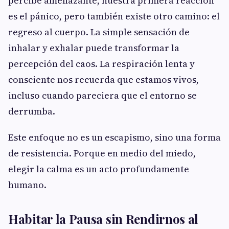
percibe amenazante, nuestra primera reacción
es el pánico, pero también existe otro camino: el
regreso al cuerpo. La simple sensación de
inhalar y exhalar puede transformar la
percepción del caos. La respiración lenta y
consciente nos recuerda que estamos vivos,
incluso cuando pareciera que el entorno se
derrumba.
Este enfoque no es un escapismo, sino una forma
de resistencia. Porque en medio del miedo,
elegir la calma es un acto profundamente
humano.
Habitar la Pausa sin Rendirnos al