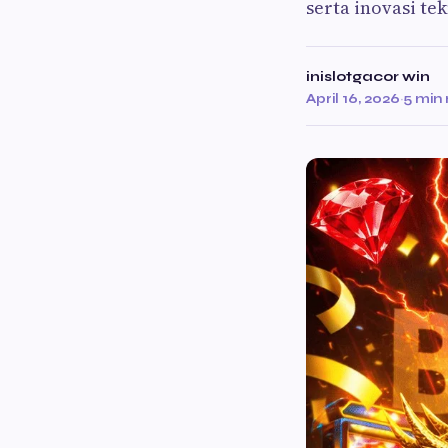
serta inovasi te
inislotgacor win
April 16, 2026
·
5 min