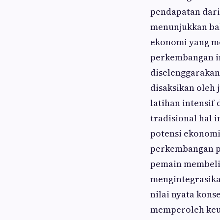
pendapatan dari 
menunjukkan bah
ekonomi yang me
perkembangan in
diselenggarakan
disaksikan oleh 
latihan intensif
tradisional hal 
potensi ekonomi
perkembangan pe
pemain membeli 
mengintegrasika
nilai nyata kon
memperoleh keun