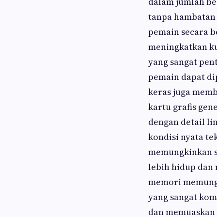
dalam jumlah be
tanpa hambatan 
pemain secara b
meningkatkan ku
yang sangat pent
pemain dapat di
keras juga memb
kartu grafis gen
dengan detail l
kondisi nyata te
memungkinkan si
lebih hidup dan
memori memungki
yang sangat ko
dan memuaskan b