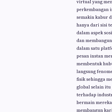
virtual yang me
perkembangan in
semakin kabur d
hanya dari sisi 
dalam aspek sosi
dan membangun k
dalam satu platf
pesan instan me
membentuk hubun
langsung fenomen
fisik sehingga 
global selain i
terhadap indust
bermain mereka 
membangun karie