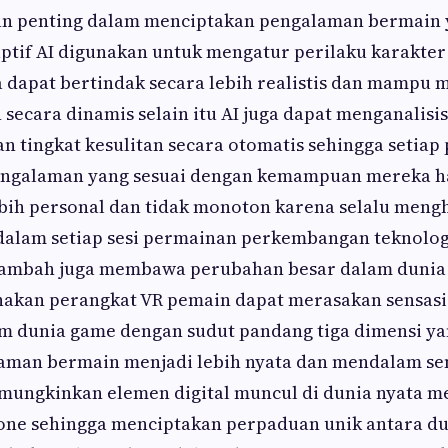
n penting dalam menciptakan pengalaman bermain 
ptif AI digunakan untuk mengatur perilaku karakte
 dapat bertindak secara lebih realistis dan mampu 
secara dinamis selain itu AI juga dapat menganalisi
n tingkat kesulitan secara otomatis sehingga setiap
ngalaman yang sesuai dengan kemampuan mereka h
bih personal dan tidak monoton karena selalu meng
dalam setiap sesi permainan perkembangan teknologi 
rtambah juga membawa perubahan besar dalam dunia
akan perangkat VR pemain dapat merasakan sensasi
am dunia game dengan sudut pandang tiga dimensi ya
aman bermain menjadi lebih nyata dan mendalam se
mungkinkan elemen digital muncul di dunia nyata me
one sehingga menciptakan perpaduan unik antara dun