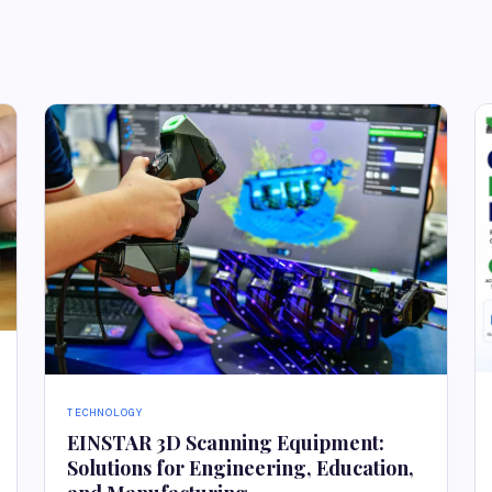
TECHNOLOGY
EINSTAR 3D Scanning Equipment:
Solutions for Engineering, Education,