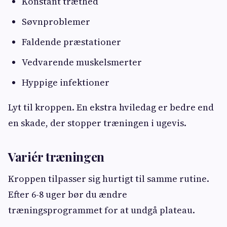
Konstant træthed
Søvnproblemer
Faldende præstationer
Vedvarende muskelsmerter
Hyppige infektioner
Lyt til kroppen. En ekstra hviledag er bedre end
en skade, der stopper træningen i ugevis.
Variér træningen
Kroppen tilpasser sig hurtigt til samme rutine.
Efter 6-8 uger bør du ændre
træningsprogrammet for at undgå plateau.