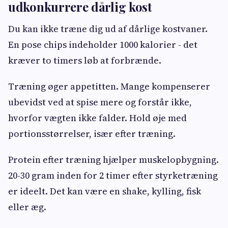
udkonkurrere dårlig kost
Du kan ikke træne dig ud af dårlige kostvaner.
En pose chips indeholder 1000 kalorier - det
kræver to timers løb at forbrænde.
Træning øger appetitten. Mange kompenserer
ubevidst ved at spise mere og forstår ikke,
hvorfor vægten ikke falder. Hold øje med
portionsstørrelser, især efter træning.
Protein efter træning hjælper muskelopbygning.
20-30 gram inden for 2 timer efter styrketræning
er ideelt. Det kan være en shake, kylling, fisk
eller æg.