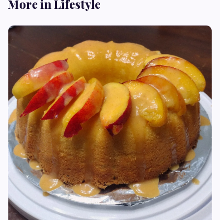
More in Lifestyle