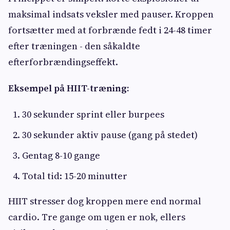
maksimal indsats veksler med pauser. Kroppen
fortsætter med at forbrænde fedt i 24-48 timer
efter træningen - den såkaldte
efterforbrændingseffekt.
Eksempel på HIIT-træning:
30 sekunder sprint eller burpees
30 sekunder aktiv pause (gang på stedet)
Gentag 8-10 gange
Total tid: 15-20 minutter
HIIT stresser dog kroppen mere end normal
cardio. Tre gange om ugen er nok, ellers