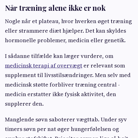
Når træning alene ikke er nok
Nogle når et plateau, hvor hverken øget træning
eller strammere diæt hjælper. Det kan skyldes
hormonelle problemer, medicin eller genetik.
I sådanne tilfælde kan læger vurdere, om
medicinsk terapi af overvægt
er relevant som
supplement til livsstilsændringer. Men selv med
medicinsk støtte forbliver træning central -
medicin erstatter ikke fysisk aktivitet, den
supplerer den.
Manglende søvn saboterer vægttab. Under syv
timers søvn per nat øger hungerfølelsen og