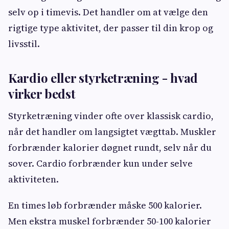
selv op i timevis. Det handler om at vælge den
rigtige type aktivitet, der passer til din krop og
livsstil.
Kardio eller styrketræning - hvad
virker bedst
Styrketræning vinder ofte over klassisk cardio,
når det handler om langsigtet vægttab. Muskler
forbrænder kalorier døgnet rundt, selv når du
sover. Cardio forbrænder kun under selve
aktiviteten.
En times løb forbrænder måske 500 kalorier.
Men ekstra muskel forbrænder 50-100 kalorier