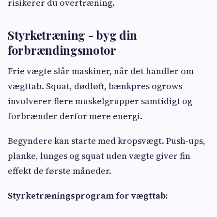
risikerer du overtræning.
Styrketræning - byg din
forbrændingsmotor
Frie vægte slår maskiner, når det handler om
vægttab. Squat, dødløft, bænkpres ogrows
involverer flere muskelgrupper samtidigt og
forbrænder derfor mere energi.
Begyndere kan starte med kropsvægt. Push-ups,
planke, lunges og squat uden vægte giver fin
effekt de første måneder.
Styrketræningsprogram for vægttab: