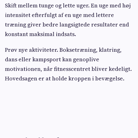
Skift mellem tunge og lette uger. En uge med høj
intensitet efterfulgt af en uge med lettere
træning giver bedre langsigtede resultater end
konstant maksimal indsats.
Prøv nye aktiviteter. Boksetræning, klatring,
dans eller kampsport kan genoplive
motivationen, når fitnesscentret bliver kedeligt.
Hovedsagen er at holde kroppen i bevægelse.