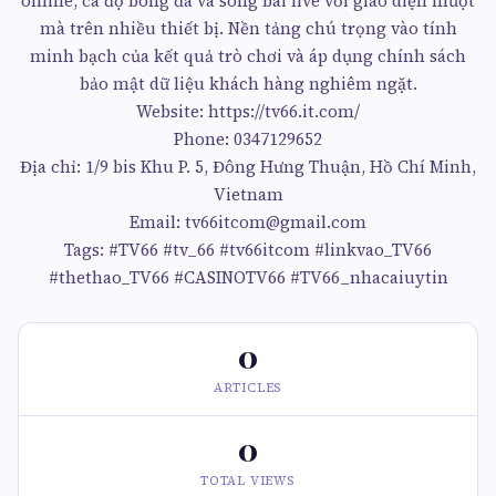
online, cá độ bóng đá và sòng bài live với giao diện mượt
mà trên nhiều thiết bị. Nền tảng chú trọng vào tính
minh bạch của kết quả trò chơi và áp dụng chính sách
bảo mật dữ liệu khách hàng nghiêm ngặt.
Website: https://tv66.it.com/
Phone: 0347129652
Địa chỉ: 1/9 bis Khu P. 5, Đông Hưng Thuận, Hồ Chí Minh,
Vietnam
Email:
tv66itcom@gmail.com
Tags: #TV66 #tv_66 #tv66itcom #linkvao_TV66
#thethao_TV66 #CASINOTV66 #TV66_nhacaiuytin
0
ARTICLES
0
TOTAL VIEWS